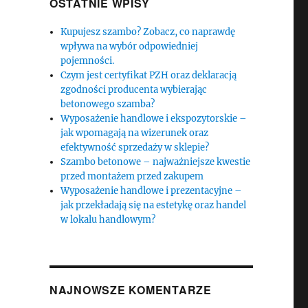
OSTATNIE WPISY
Kupujesz szambo? Zobacz, co naprawdę
wpływa na wybór odpowiedniej
pojemności.
Czym jest certyfikat PZH oraz deklaracją
zgodności producenta wybierając
betonowego szamba?
Wyposażenie handlowe i ekspozytorskie –
jak wpomagają na wizerunek oraz
efektywność sprzedaży w sklepie?
Szambo betonowe – najważniejsze kwestie
przed montażem przed zakupem
Wyposażenie handlowe i prezentacyjne –
jak przekładają się na estetykę oraz handel
w lokalu handlowym?
NAJNOWSZE KOMENTARZE