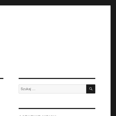
SZUKAJ
Szukaj: