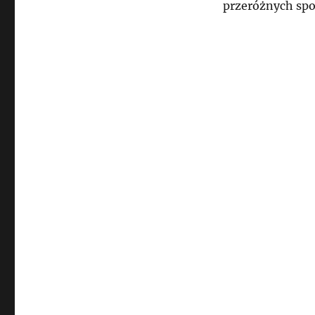
przeróżnych sp