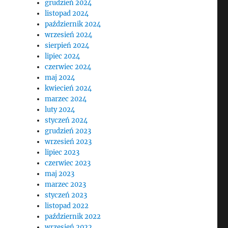
grudzień 2024
listopad 2024
październik 2024
wrzesień 2024
sierpień 2024
lipiec 2024
czerwiec 2024
maj 2024
kwiecień 2024
marzec 2024
luty 2024
styczeń 2024
grudzień 2023
wrzesień 2023
lipiec 2023
czerwiec 2023
maj 2023
marzec 2023
styczeń 2023
listopad 2022
październik 2022
wrzesień 2022