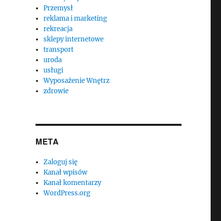
Przemysł
reklama i marketing
rekreacja
sklepy internetowe
transport
uroda
usługi
Wyposażenie Wnętrz
zdrowie
META
Zaloguj się
Kanał wpisów
Kanał komentarzy
WordPress.org