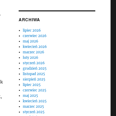
o
ARCHIWA
lipiec 2026
czerwiec 2026
maj 2026
kwiecień 2026
marzec 2026
luty 2026
styczeń 2026
grudzień 2025
listopad 2025
sierpień 2025
ak
lipiec 2025
czerwiec 2025
maj 2025
,
kwiecień 2025
marzec 2025
styczeń 2025