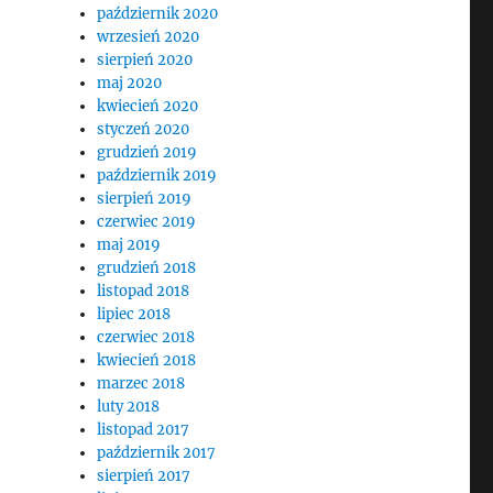
październik 2020
wrzesień 2020
sierpień 2020
maj 2020
kwiecień 2020
styczeń 2020
grudzień 2019
październik 2019
sierpień 2019
czerwiec 2019
maj 2019
grudzień 2018
listopad 2018
lipiec 2018
czerwiec 2018
kwiecień 2018
marzec 2018
luty 2018
listopad 2017
październik 2017
sierpień 2017