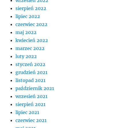
wrzesień 2022
sierpień 2022
lipiec 2022
czerwiec 2022
maj 2022
kwiecień 2022
marzec 2022
luty 2022
styczeń 2022
grudzień 2021
listopad 2021
październik 2021
wrzesień 2021
sierpień 2021
lipiec 2021
czerwiec 2021