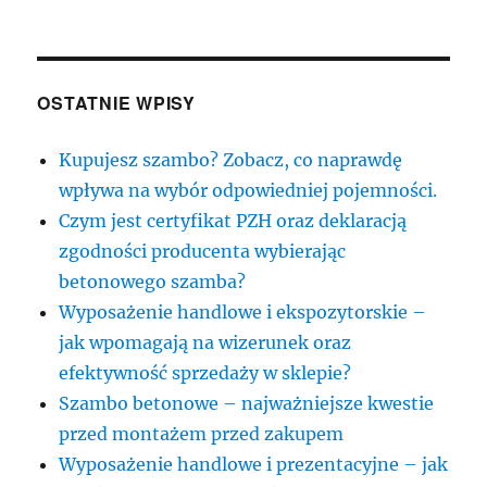
OSTATNIE WPISY
Kupujesz szambo? Zobacz, co naprawdę
wpływa na wybór odpowiedniej pojemności.
Czym jest certyfikat PZH oraz deklaracją
zgodności producenta wybierając
betonowego szamba?
Wyposażenie handlowe i ekspozytorskie –
jak wpomagają na wizerunek oraz
efektywność sprzedaży w sklepie?
Szambo betonowe – najważniejsze kwestie
przed montażem przed zakupem
Wyposażenie handlowe i prezentacyjne – jak