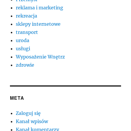
reklama i marketing
rekreacja
sklepy internetowe
transport
uroda
usługi
Wyposażenie Wnętrz
zdrowie
META
Zaloguj się
Kanał wpisów
Kanał komentarzy