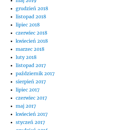
maj 2019
grudzień 2018
listopad 2018
lipiec 2018
czerwiec 2018
kwiecień 2018
marzec 2018
luty 2018
listopad 2017
październik 2017
sierpień 2017
lipiec 2017
czerwiec 2017
maj 2017
kwiecień 2017
styczeń 2017