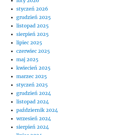
luty 2026
styczeń 2026
grudzień 2025
listopad 2025
sierpień 2025
lipiec 2025
czerwiec 2025
maj 2025
kwiecień 2025
marzec 2025
styczeń 2025
grudzień 2024
listopad 2024
październik 2024
wrzesień 2024
sierpień 2024