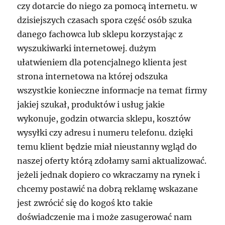
czy dotarcie do niego za pomocą internetu. w
dzisiejszych czasach spora część osób szuka
danego fachowca lub sklepu korzystając z
wyszukiwarki internetowej. dużym
ułatwieniem dla potencjalnego klienta jest
strona internetowa na której odszuka
wszystkie konieczne informacje na temat firmy
jakiej szukał, produktów i usług jakie
wykonuje, godzin otwarcia sklepu, kosztów
wysyłki czy adresu i numeru telefonu. dzięki
temu klient będzie miał nieustanny wgląd do
naszej oferty którą zdołamy sami aktualizować.
jeżeli jednak dopiero co wkraczamy na rynek i
chcemy postawić na dobrą reklamę wskazane
jest zwrócić się do kogoś kto takie
doświadczenie ma i może zasugerować nam