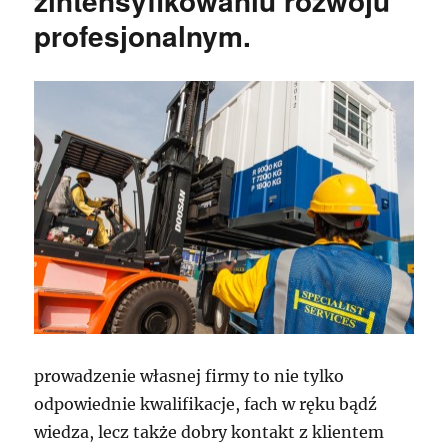
zintensyfikowaniu rozwoju
profesjonalnym.
prowadzenie własnej firmy to nie tylko
odpowiednie kwalifikacje, fach w ręku bądź
wiedza, lecz także dobry kontakt z klientem