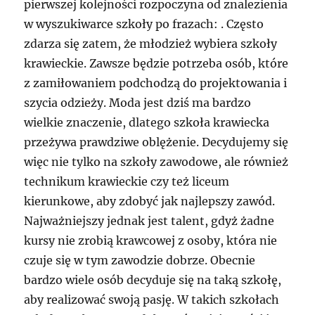
pierwszej kolejności rozpoczyna od znalezienia
w wyszukiwarce szkoły po frazach: . Często
zdarza się zatem, że młodzież wybiera szkoły
krawieckie. Zawsze będzie potrzeba osób, które
z zamiłowaniem podchodzą do projektowania i
szycia odzieży. Moda jest dziś ma bardzo
wielkie znaczenie, dlatego szkoła krawiecka
przeżywa prawdziwe oblężenie. Decydujemy się
więc nie tylko na szkoły zawodowe, ale również
technikum krawieckie czy też liceum
kierunkowe, aby zdobyć jak najlepszy zawód.
Najważniejszy jednak jest talent, gdyż żadne
kursy nie zrobią krawcowej z osoby, która nie
czuje się w tym zawodzie dobrze. Obecnie
bardzo wiele osób decyduje się na taką szkołę,
aby realizować swoją pasję. W takich szkołach