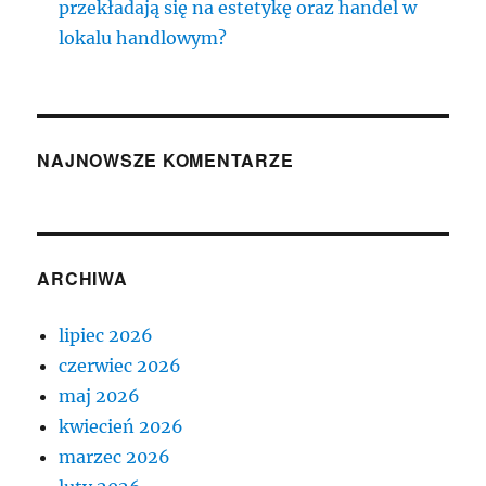
przekładają się na estetykę oraz handel w
lokalu handlowym?
NAJNOWSZE KOMENTARZE
ARCHIWA
lipiec 2026
czerwiec 2026
maj 2026
kwiecień 2026
marzec 2026