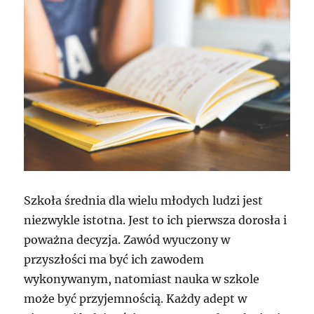
Szkoła średnia dla wielu młodych ludzi jest
niezwykle istotna. Jest to ich pierwsza dorosła i
poważna decyzja. Zawód wyuczony w
przyszłości ma być ich zawodem
wykonywanym, natomiast nauka w szkole
może być przyjemnością. Każdy adept w