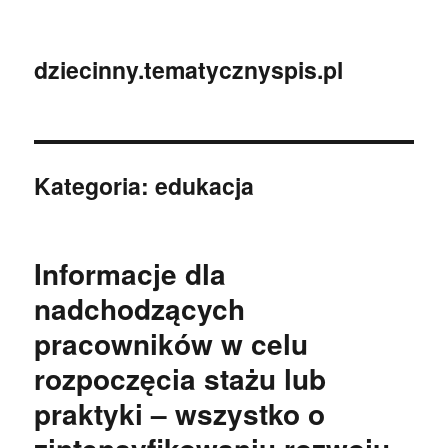
dziecinny.tematycznyspis.pl
Kategoria:
edukacja
Informacje dla
nadchodzących
pracowników w celu
rozpoczęcia stażu lub
praktyki – wszystko o