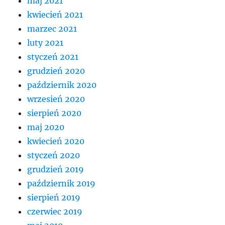
maj 2021
kwiecień 2021
marzec 2021
luty 2021
styczeń 2021
grudzień 2020
październik 2020
wrzesień 2020
sierpień 2020
maj 2020
kwiecień 2020
styczeń 2020
grudzień 2019
październik 2019
sierpień 2019
czerwiec 2019