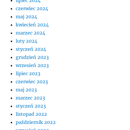
lipiec 2024
czerwiec 2024
maj 2024
kwiecień 2024
marzec 2024
luty 2024
styczeń 2024
grudzień 2023
wrzesień 2023
lipiec 2023
czerwiec 2023
maj 2023
marzec 2023
styczeń 2023
listopad 2022
październik 2022