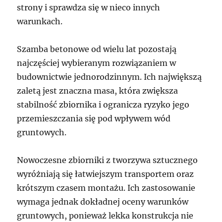
strony i sprawdza się w nieco innych
warunkach.
Szamba betonowe od wielu lat pozostają
najczęściej wybieranym rozwiązaniem w
budownictwie jednorodzinnym. Ich największą
zaletą jest znaczna masa, która zwiększa
stabilność zbiornika i ogranicza ryzyko jego
przemieszczania się pod wpływem wód
gruntowych.
Nowoczesne zbiorniki z tworzywa sztucznego
wyróżniają się łatwiejszym transportem oraz
krótszym czasem montażu. Ich zastosowanie
wymaga jednak dokładnej oceny warunków
gruntowych, ponieważ lekka konstrukcja nie