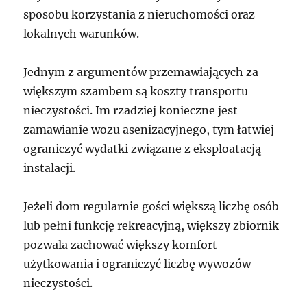
sposobu korzystania z nieruchomości oraz
lokalnych warunków.
Jednym z argumentów przemawiających za
większym szambem są koszty transportu
nieczystości. Im rzadziej konieczne jest
zamawianie wozu asenizacyjnego, tym łatwiej
ograniczyć wydatki związane z eksploatacją
instalacji.
Jeżeli dom regularnie gości większą liczbę osób
lub pełni funkcję rekreacyjną, większy zbiornik
pozwala zachować większy komfort
użytkowania i ograniczyć liczbę wywozów
nieczystości.