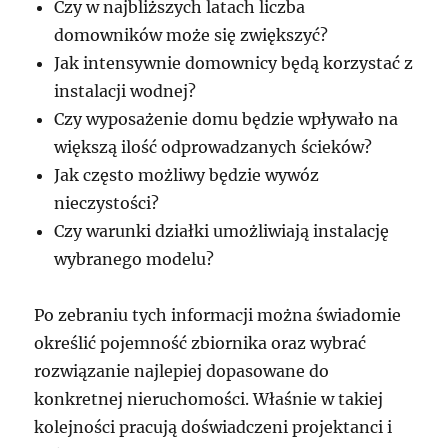
Czy w najbliższych latach liczba
domowników może się zwiększyć?
Jak intensywnie domownicy będą korzystać z
instalacji wodnej?
Czy wyposażenie domu będzie wpływało na
większą ilość odprowadzanych ścieków?
Jak często możliwy będzie wywóz
nieczystości?
Czy warunki działki umożliwiają instalację
wybranego modelu?
Po zebraniu tych informacji można świadomie
określić pojemność zbiornika oraz wybrać
rozwiązanie najlepiej dopasowane do
konkretnej nieruchomości. Właśnie w takiej
kolejności pracują doświadczeni projektanci i