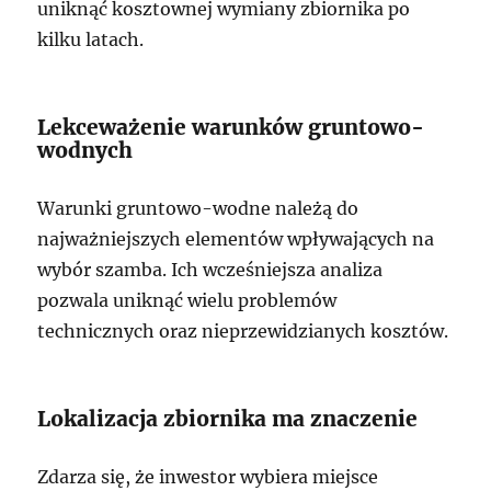
uniknąć kosztownej wymiany zbiornika po
kilku latach.
Lekceważenie warunków gruntowo-
wodnych
Warunki gruntowo-wodne należą do
najważniejszych elementów wpływających na
wybór szamba. Ich wcześniejsza analiza
pozwala uniknąć wielu problemów
technicznych oraz nieprzewidzianych kosztów.
Lokalizacja zbiornika ma znaczenie
Zdarza się, że inwestor wybiera miejsce