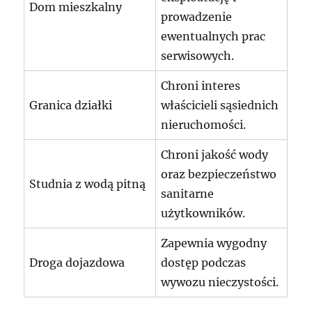
Dom mieszkalny
prowadzenie
ewentualnych prac
serwisowych.
Chroni interes
Granica działki
właścicieli sąsiednich
nieruchomości.
Chroni jakość wody
oraz bezpieczeństwo
Studnia z wodą pitną
sanitarne
użytkowników.
Zapewnia wygodny
Droga dojazdowa
dostęp podczas
wywozu nieczystości.