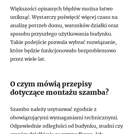
Większości opisanych błędów można łatwo
uniknąć. Wystarczy poświęcić więcej czasu na
analizę potrzeb domu, warunków działki oraz
sposobu przyszłego użytkowania budynku.
Takie podejście pozwala wybrać rozwiązanie,
które będzie funkcjonowało bezproblemowo
przez wiele lat.
O czym mówią przepisy
dotyczące montażu szamba?
Szambo należy usytuować zgodnie z
obowiązującymi wymaganiami technicznymi.
Odpowiednie odległości od budynku, studni czy