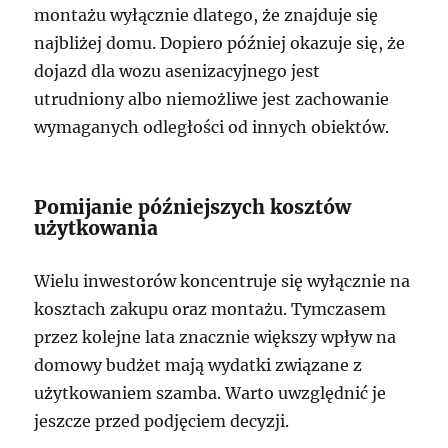
montażu wyłącznie dlatego, że znajduje się
najbliżej domu. Dopiero później okazuje się, że
dojazd dla wozu asenizacyjnego jest
utrudniony albo niemożliwe jest zachowanie
wymaganych odległości od innych obiektów.
Pomijanie późniejszych kosztów
użytkowania
Wielu inwestorów koncentruje się wyłącznie na
kosztach zakupu oraz montażu. Tymczasem
przez kolejne lata znacznie większy wpływ na
domowy budżet mają wydatki związane z
użytkowaniem szamba. Warto uwzględnić je
jeszcze przed podjęciem decyzji.