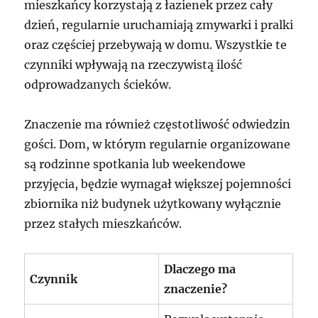
mieszkańcy korzystają z łazienek przez cały
dzień, regularnie uruchamiają zmywarki i pralki
oraz częściej przebywają w domu. Wszystkie te
czynniki wpływają na rzeczywistą ilość
odprowadzanych ścieków.
Znaczenie ma również częstotliwość odwiedzin
gości. Dom, w którym regularnie organizowane
są rodzinne spotkania lub weekendowe
przyjęcia, będzie wymagał większej pojemności
zbiornika niż budynek użytkowany wyłącznie
przez stałych mieszkańców.
Dlaczego ma
Czynnik
znaczenie?