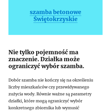
szamba betonowe
Świętokrzyskie
Nie tylko pojemność ma
znaczenie. Działka może
ograniczyć wybór szamba.
Dobór szamba nie kończy się na określeniu
liczby mieszkańców czy przewidywanego
zużycia wody. Równie ważne są parametry
działki, które mogą ograniczyć wybór
konkretnego zbiornika lub wymusić