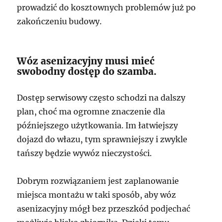
prowadzić do kosztownych problemów już po
zakończeniu budowy.
Wóz asenizacyjny musi mieć
swobodny dostęp do szamba.
Dostęp serwisowy często schodzi na dalszy
plan, choć ma ogromne znaczenie dla
późniejszego użytkowania. Im łatwiejszy
dojazd do włazu, tym sprawniejszy i zwykle
tańszy będzie wywóz nieczystości.
Dobrym rozwiązaniem jest zaplanowanie
miejsca montażu w taki sposób, aby wóz
asenizacyjny mógł bez przeszkód podjechać