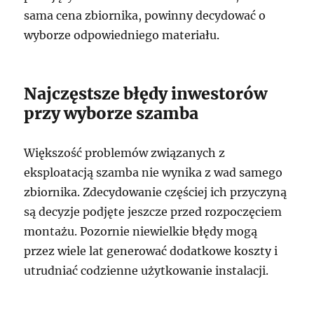
sama cena zbiornika, powinny decydować o
wyborze odpowiedniego materiału.
Najczęstsze błędy inwestorów
przy wyborze szamba
Większość problemów związanych z
eksploatacją szamba nie wynika z wad samego
zbiornika. Zdecydowanie częściej ich przyczyną
są decyzje podjęte jeszcze przed rozpoczęciem
montażu. Pozornie niewielkie błędy mogą
przez wiele lat generować dodatkowe koszty i
utrudniać codzienne użytkowanie instalacji.