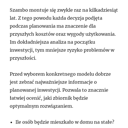
Szambo montuje się zwykle raz na kilkadziesiąt
lat. Z tego powodu każda decyzja podjęta
podczas planowania ma znaczenie dla
przyszłych kosztów oraz wygody użytkowania.
Im dokładniejsza analiza na początku
inwestycji, tym mniejsze ryzyko problemów w
przyszłości.
Przed wyborem konkretnego modelu dobrze
jest zebrać najważniejsze informacje o
planowanej inwestycji. Pozwala to znacznie
łatwiej ocenić, jaki zbiornik będzie
optymalnym rozwiązaniem.
Ile osób będzie mieszkało w domu na stałe?