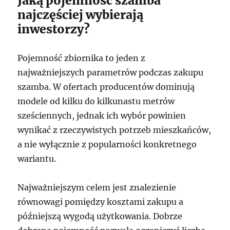
Jaką pojemność szamba
najczęściej wybierają
inwestorzy?
Pojemność zbiornika to jeden z
najważniejszych parametrów podczas zakupu
szamba. W ofertach producentów dominują
modele od kilku do kilkunastu metrów
sześciennych, jednak ich wybór powinien
wynikać z rzeczywistych potrzeb mieszkańców,
a nie wyłącznie z popularności konkretnego
wariantu.
Najważniejszym celem jest znalezienie
równowagi pomiędzy kosztami zakupu a
późniejszą wygodą użytkowania. Dobrze