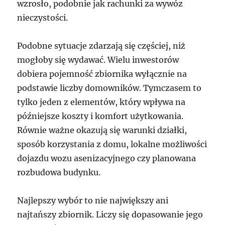
wzrosło, podobnie jak rachunki za wywóz
nieczystości.
Podobne sytuacje zdarzają się częściej, niż
mogłoby się wydawać. Wielu inwestorów
dobiera pojemność zbiornika wyłącznie na
podstawie liczby domowników. Tymczasem to
tylko jeden z elementów, który wpływa na
późniejsze koszty i komfort użytkowania.
Równie ważne okazują się warunki działki,
sposób korzystania z domu, lokalne możliwości
dojazdu wozu asenizacyjnego czy planowana
rozbudowa budynku.
Najlepszy wybór to nie największy ani
najtańszy zbiornik. Liczy się dopasowanie jego