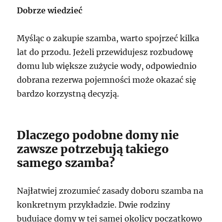
Dobrze wiedzieć
Myśląc o zakupie szamba, warto spojrzeć kilka
lat do przodu. Jeżeli przewidujesz rozbudowę
domu lub większe zużycie wody, odpowiednio
dobrana rezerwa pojemności może okazać się
bardzo korzystną decyzją.
Dlaczego podobne domy nie
zawsze potrzebują takiego
samego szamba?
Najłatwiej zrozumieć zasady doboru szamba na
konkretnym przykładzie. Dwie rodziny
budujące domy w tej samej okolicy początkowo