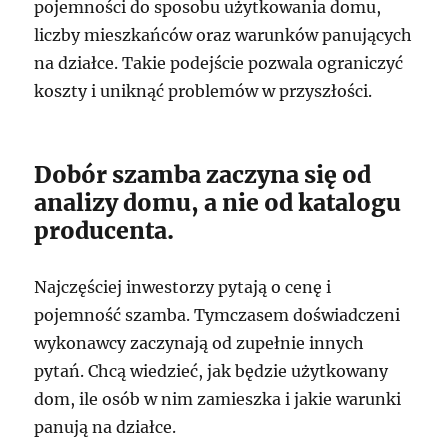
pojemności do sposobu użytkowania domu,
liczby mieszkańców oraz warunków panujących
na działce. Takie podejście pozwala ograniczyć
koszty i uniknąć problemów w przyszłości.
Dobór szamba zaczyna się od
analizy domu, a nie od katalogu
producenta.
Najczęściej inwestorzy pytają o cenę i
pojemność szamba. Tymczasem doświadczeni
wykonawcy zaczynają od zupełnie innych
pytań. Chcą wiedzieć, jak będzie użytkowany
dom, ile osób w nim zamieszka i jakie warunki
panują na działce.