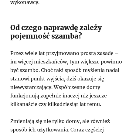
wykonawcy.
Od czego naprawdę zależy
pojemność szamba?
Przez wiele lat przyjmowano prostą zasadę –
im więcej mieszkańców, tym większe powinno
być szambo. Choć taki sposób myślenia nadal
stanowi punkt wyjścia, dziś okazuje się
niewystarczający. Współczesne domy
funkcjonują zupełnie inaczej niż jeszcze
kilkanaście czy kilkadziesiąt lat temu.
Zmieniają się nie tylko domy, ale również
sposób ich użytkowania. Coraz częściej