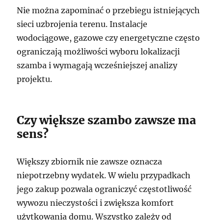
Nie można zapominać o przebiegu istniejących
sieci uzbrojenia terenu. Instalacje
wodociągowe, gazowe czy energetyczne często
ograniczają możliwości wyboru lokalizacji
szamba i wymagają wcześniejszej analizy
projektu.
Czy większe szambo zawsze ma
sens?
Większy zbiornik nie zawsze oznacza
niepotrzebny wydatek. W wielu przypadkach
jego zakup pozwala ograniczyć częstotliwość
wywozu nieczystości i zwiększa komfort
użytkowania domu. Wszystko zależy od