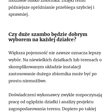
możliwie blisko zbiornika. Dzięki temu
późniejsze opróżnianie przebiega szybciej i
sprawniej.
Czy duże szambo będzie dobrym
wyborem na każdej działce?
Większa pojemność nie zawsze oznacza lepszy
wybór. Na niewielkich działkach lub terenach o
skomplikowanym układzie instalacji
zastosowanie dużego zbiornika może być po
prostu niemożliwe.
Doświadczeni wykonawcy zwykle rozpoczynają
pracę od oględzin działki i analizy projektu
zagospodarowania terenu. Dopiero po takiej