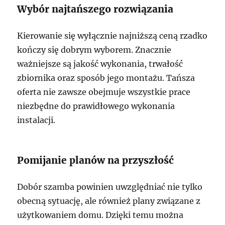
Wybór najtańszego rozwiązania
Kierowanie się wyłącznie najniższą ceną rzadko
kończy się dobrym wyborem. Znacznie
ważniejsze są jakość wykonania, trwałość
zbiornika oraz sposób jego montażu. Tańsza
oferta nie zawsze obejmuje wszystkie prace
niezbędne do prawidłowego wykonania
instalacji.
Pomijanie planów na przyszłość
Dobór szamba powinien uwzględniać nie tylko
obecną sytuację, ale również plany związane z
użytkowaniem domu. Dzięki temu można