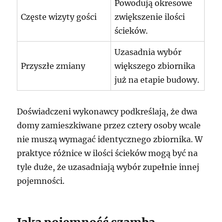
Powodują okresowe
Częste wizyty gości
zwiększenie ilości
ścieków.
Uzasadnia wybór
Przyszłe zmiany
większego zbiornika
już na etapie budowy.
Doświadczeni wykonawcy podkreślają, że dwa
domy zamieszkiwane przez cztery osoby wcale
nie muszą wymagać identycznego zbiornika. W
praktyce różnice w ilości ścieków mogą być na
tyle duże, że uzasadniają wybór zupełnie innej
pojemności.