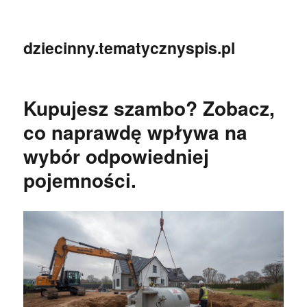
dziecinny.tematycznyspis.pl
Kupujesz szambo? Zobacz,
co naprawdę wpływa na
wybór odpowiedniej
pojemności.