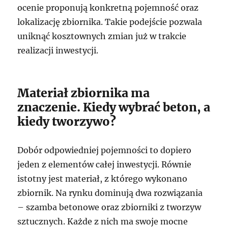
ocenie proponują konkretną pojemność oraz
lokalizację zbiornika. Takie podejście pozwala
uniknąć kosztownych zmian już w trakcie
realizacji inwestycji.
Materiał zbiornika ma
znaczenie. Kiedy wybrać beton, a
kiedy tworzywo?
Dobór odpowiedniej pojemności to dopiero
jeden z elementów całej inwestycji. Równie
istotny jest materiał, z którego wykonano
zbiornik. Na rynku dominują dwa rozwiązania
– szamba betonowe oraz zbiorniki z tworzyw
sztucznych. Każde z nich ma swoje mocne