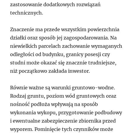
zastosowanie dodatkowych rozwiązań
technicznych.
Znaczenie ma przede wszystkim powierzchnia
działki oraz sposób jej zagospodarowania. Na
niewielkich parcelach zachowanie wymaganych
odległości od budynku, granicy posesji czy
studni może okazać się znacznie trudniejsze,
niż początkowo zakłada inwestor.
Równie ważne są warunki gruntowo-wodne.
Rodzaj gruntu, poziom wód gruntowych oraz
nośność podłoża wpływają na sposób
wykonania wykopu, przygotowanie podbudowy
i ewentualne zabezpieczenie zbiornika przed
wyporem. Pominięcie tych czynników może