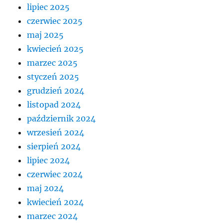
lipiec 2025
czerwiec 2025
maj 2025
kwiecień 2025
marzec 2025
styczeń 2025
grudzień 2024
listopad 2024
październik 2024
wrzesień 2024
sierpień 2024
lipiec 2024
czerwiec 2024
maj 2024
kwiecień 2024
marzec 2024