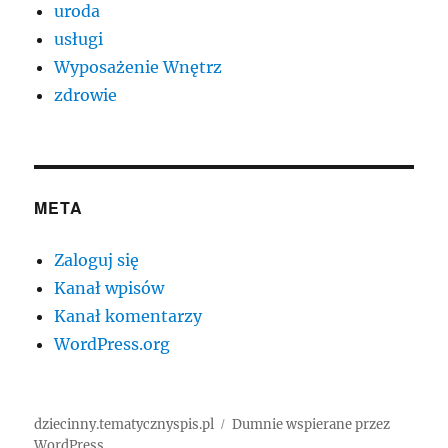
uroda
usługi
Wyposażenie Wnętrz
zdrowie
META
Zaloguj się
Kanał wpisów
Kanał komentarzy
WordPress.org
dziecinny.tematycznyspis.pl
Dumnie wspierane przez
WordPress