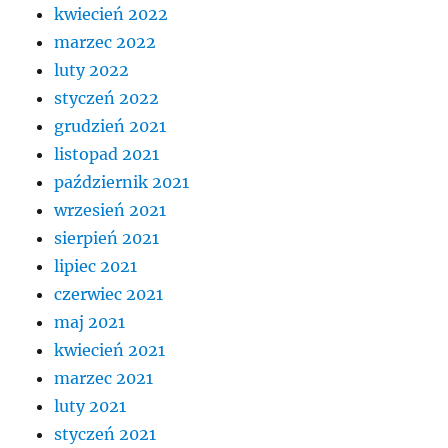
kwiecień 2022
marzec 2022
luty 2022
styczeń 2022
grudzień 2021
listopad 2021
październik 2021
wrzesień 2021
sierpień 2021
lipiec 2021
czerwiec 2021
maj 2021
kwiecień 2021
marzec 2021
luty 2021
styczeń 2021