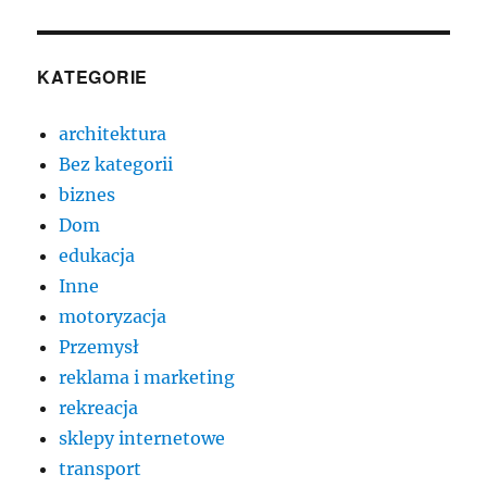
KATEGORIE
architektura
Bez kategorii
biznes
Dom
edukacja
Inne
motoryzacja
Przemysł
reklama i marketing
rekreacja
sklepy internetowe
transport