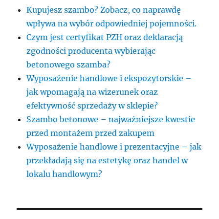
Kupujesz szambo? Zobacz, co naprawdę
wpływa na wybór odpowiedniej pojemności.
Czym jest certyfikat PZH oraz deklaracją
zgodności producenta wybierając
betonowego szamba?
Wyposażenie handlowe i ekspozytorskie –
jak wpomagają na wizerunek oraz
efektywność sprzedaży w sklepie?
Szambo betonowe – najważniejsze kwestie
przed montażem przed zakupem
Wyposażenie handlowe i prezentacyjne – jak
przekładają się na estetykę oraz handel w
lokalu handlowym?