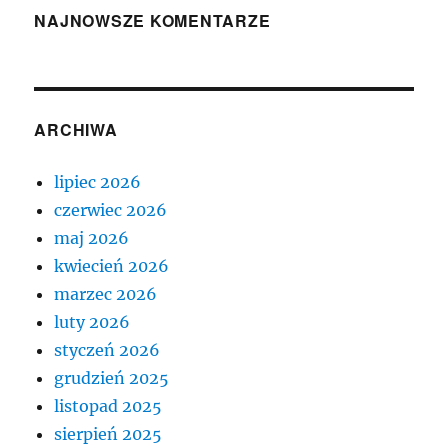
NAJNOWSZE KOMENTARZE
ARCHIWA
lipiec 2026
czerwiec 2026
maj 2026
kwiecień 2026
marzec 2026
luty 2026
styczeń 2026
grudzień 2025
listopad 2025
sierpień 2025