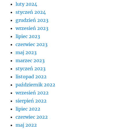
luty 2024
styczeń 2024
grudzień 2023
wrzesień 2023
lipiec 2023
czerwiec 2023
maj 2023
marzec 2023
styczeń 2023
listopad 2022
październik 2022
wrzesień 2022
sierpień 2022
lipiec 2022
czerwiec 2022
maj 2022