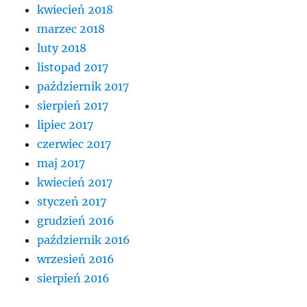
kwiecień 2018
marzec 2018
luty 2018
listopad 2017
październik 2017
sierpień 2017
lipiec 2017
czerwiec 2017
maj 2017
kwiecień 2017
styczeń 2017
grudzień 2016
październik 2016
wrzesień 2016
sierpień 2016