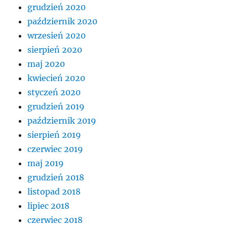
grudzień 2020
październik 2020
wrzesień 2020
sierpień 2020
maj 2020
kwiecień 2020
styczeń 2020
grudzień 2019
październik 2019
sierpień 2019
czerwiec 2019
maj 2019
grudzień 2018
listopad 2018
lipiec 2018
czerwiec 2018