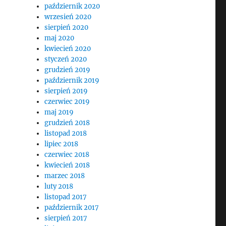
październik 2020
wrzesień 2020
sierpień 2020
maj 2020
kwiecień 2020
styczeń 2020
grudzień 2019
październik 2019
sierpień 2019
czerwiec 2019
maj 2019
grudzień 2018
listopad 2018
lipiec 2018
czerwiec 2018
kwiecień 2018
marzec 2018
luty 2018
listopad 2017
październik 2017
sierpień 2017