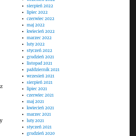
,
sierpień 2022
lipiec 2022
czerwiec 2022
maj 2022
kwiecień 2022
marzec 2022
luty 2022
styczeń 2022
grudzień 2021
listopad 2021
październik 2021
wrzesień 2021
sierpień 2021
 z
lipiec 2021
czerwiec 2021
maj 2021
kwiecień 2021
marzec 2021
zy
luty 2021
styczeń 2021
grudzień 2020