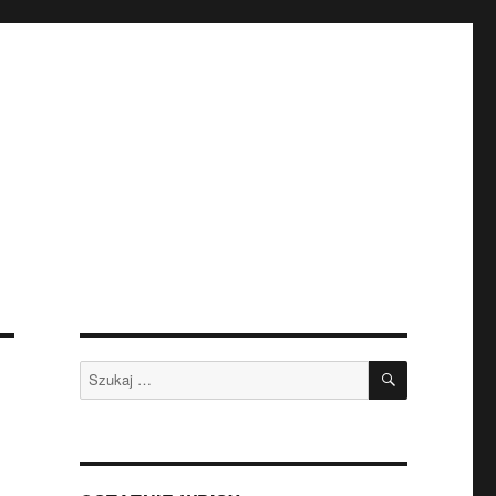
SZUKAJ
Szukaj: