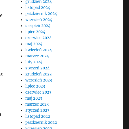
grudzień 2024
listopad 2024
październik 2024
że
wrzesień 2024
sierpień 2024
lipiec 2024
czerwiec 2024
maj 2024
kwiecień 2024
marzec 2024
luty 2024
styczeń 2024
ne
grudzień 2023
wrzesień 2023
lipiec 2023
czerwiec 2023
maj 2023
marzec 2023
styczeń 2023
a
listopad 2022
październik 2022
wrzesień 2022