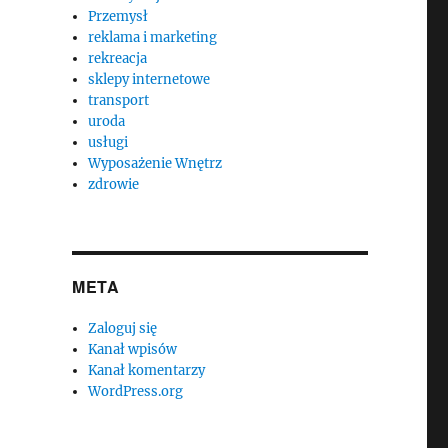
Przemysł
reklama i marketing
rekreacja
sklepy internetowe
transport
uroda
usługi
Wyposażenie Wnętrz
zdrowie
META
Zaloguj się
Kanał wpisów
Kanał komentarzy
WordPress.org