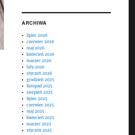
ARCHIWA
lipiec 2026
czerwiec 2026
maj 2026
kwiecień 2026
marzec 2026
luty 2026
styczeń 2026
grudzień 2025
listopad 2025
sierpień 2025
lipiec 2025
czerwiec 2025
maj 2025
kwiecień 2025
marzec 2025
styczeń 2025