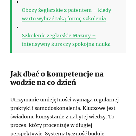
Obozy żeglarskie z patentem – kiedy
warto wybrać taką formę szkolenia
Szkolenie żeglarskie Mazury –
intensywny kurs czy spokojna nauka
Jak dbać o kompetencje na
wodzie na co dzień
Utrzymanie umiejętności wymaga regularnej
praktyki i samodoskonalenia. Kluczowe jest
świadome korzystanie z nabytej wiedzy. To
proces, który procentuje w długiej
perspektywie. Systematyczność buduje