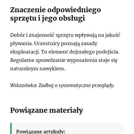
Znaczenie odpowiedniego
sprzętu i jego obsługi
Dobór i znajomość sprzętu wpływają na jakość
pływania. Uczestnicy poznają zasady
eksploatacji. To element dojrzałego podejścia.
Regularne sprawdzanie wyposażenia staje się
naturalnym nawykiem.
Wskazówka: Zadbaj o systematyczne przeglądy.
Powiązane materiały
Powiązane artykuły: