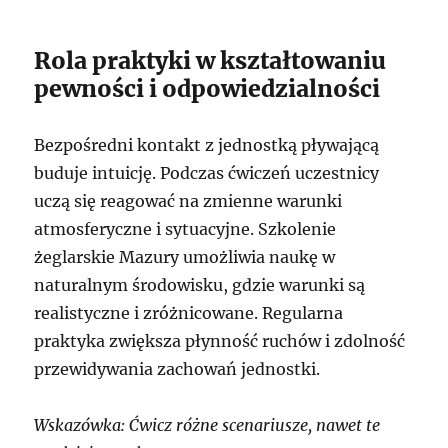
Rola praktyki w kształtowaniu
pewności i odpowiedzialności
Bezpośredni kontakt z jednostką pływającą
buduje intuicję. Podczas ćwiczeń uczestnicy
uczą się reagować na zmienne warunki
atmosferyczne i sytuacyjne. Szkolenie
żeglarskie Mazury umożliwia naukę w
naturalnym środowisku, gdzie warunki są
realistyczne i zróżnicowane. Regularna
praktyka zwiększa płynność ruchów i zdolność
przewidywania zachowań jednostki.
Wskazówka: Ćwicz różne scenariusze, nawet te