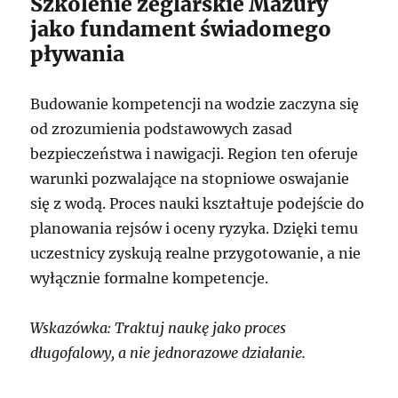
Szkolenie żeglarskie Mazury
jako fundament świadomego
pływania
Budowanie kompetencji na wodzie zaczyna się
od zrozumienia podstawowych zasad
bezpieczeństwa i nawigacji. Region ten oferuje
warunki pozwalające na stopniowe oswajanie
się z wodą. Proces nauki kształtuje podejście do
planowania rejsów i oceny ryzyka. Dzięki temu
uczestnicy zyskują realne przygotowanie, a nie
wyłącznie formalne kompetencje.
Wskazówka: Traktuj naukę jako proces
długofalowy, a nie jednorazowe działanie.