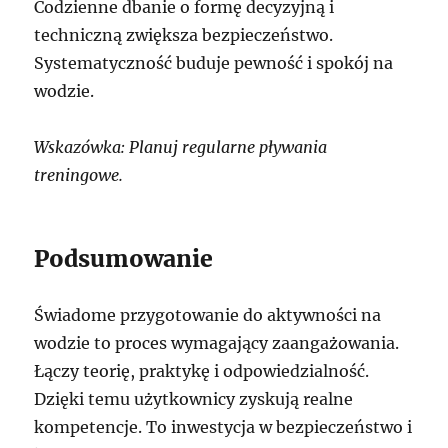
Codzienne dbanie o formę decyzyjną i
techniczną zwiększa bezpieczeństwo.
Systematyczność buduje pewność i spokój na
wodzie.
Wskazówka: Planuj regularne pływania
treningowe.
Podsumowanie
Świadome przygotowanie do aktywności na
wodzie to proces wymagający zaangażowania.
Łączy teorię, praktykę i odpowiedzialność.
Dzięki temu użytkownicy zyskują realne
kompetencje. To inwestycja w bezpieczeństwo i