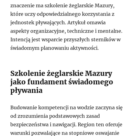
znaczenie ma szkolenie żeglarskie Mazury,
które uczy odpowiedzialnego korzystania z
jednostek pływających. Artykuł omawia
aspekty organizacyjne, techniczne i mentalne.
Intencją jest wsparcie przyszłych sterników w
świadomym planowaniu aktywności.
Szkolenie żeglarskie Mazury
jako fundament świadomego
pływania
Budowanie kompetencji na wodzie zaczyna się
od zrozumienia podstawowych zasad
bezpieczeństwa i nawigacji. Region ten oferuje
warunki pozwalające na stopniowe oswajanie