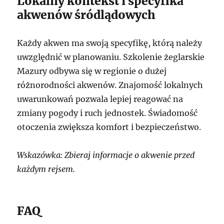
Lokalny kontekst i specyfika
akwenów śródlądowych
Każdy akwen ma swoją specyfikę, którą należy
uwzględnić w planowaniu. Szkolenie żeglarskie
Mazury odbywa się w regionie o dużej
różnorodności akwenów. Znajomość lokalnych
uwarunkowań pozwala lepiej reagować na
zmiany pogody i ruch jednostek. Świadomość
otoczenia zwiększa komfort i bezpieczeństwo.
Wskazówka: Zbieraj informacje o akwenie przed
każdym rejsem.
FAQ