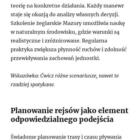
teorię na konkretne działania. Każdy manewr
staje się okazją do analizy własnych decyzji.
Szkolenie żeglarskie Mazury umożliwia naukę
w naturalnym środowisku, gdzie warunki są
realistyczne i zróżnicowane. Regularna
praktyka zwiększa płynność ruchów i zdolność
przewidywania zachowań jednostki.
Wskazówka: Ćwicz różne scenariusze, nawet te
rzadziej spotykane.
Planowanie rejsów jako element
odpowiedzialnego podejścia
Świadome planowanie trasy i czasu pływania