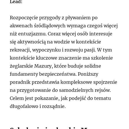
Lead:
Rozpoczęcie przygody z pływaniem po
akwenach śródlądowych wymaga czegoś więcej
niż entuzjazmu. Coraz więcej osób interesuje
się aktywnością na wodzie w kontekście
rekreacji, wypoczynku i rozwoju pasji. W tym
kontekście kluczowe znaczenie ma szkolenie
żeglarskie Mazury, które buduje solidne
fundamenty bezpieczeństwa. Poniższy
poradnik przedstawia kompleksowe spojrzenie
na przygotowanie do samodzielnych rejsów.
Celem jest pokazanie, jak podejść do tematu
długofalowo i rozsądnie.