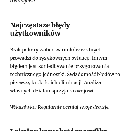
treningowe.
Najczęstsze błędy
użytkowników
Brak pokory wobec warunków wodnych
prowadzi do ryzykownych sytuacji. Innym
błędem jest zaniedbywanie przygotowania
technicznego jednostki. Świadomość błędów to
pierwszy krok do ich eliminacji. Analiza
własnych działań sprzyja rozwojowi.
Wskazówka: Regularnie oceniaj swoje decyzje.