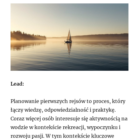
Lead:
Planowanie pierwszych rejsów to proces, który
łączy wiedzę, odpowiedzialność i praktykę.
Coraz więcej osób interesuje się aktywnością na
wodzie w kontekście rekreacji, wypoczynku i
rozwoju pasji. W tym kontekście kluczowe