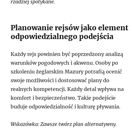
rzadziej spotykane.
Planowanie rejsów jako element
odpowiedzialnego podejścia
Każdy rejs powinien być poprzedzony analizą
warunków pogodowych i akwenu. Osoby po
szkoleniu żeglarskim Mazury potrafią ocenić
swoje możliwości i dostosować plany do
realnych kompetencji. Każdy detal wpływa na
komfort i bezpieczeństwo. Takie podejście
buduje odpowiedzialność i kulturę pływania.
Wskazówka: Zawsze twórz plan alternatywny.