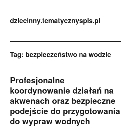
dziecinny.tematycznyspis.pl
Tag:
bezpieczeństwo na wodzie
Profesjonalne
koordynowanie działań na
akwenach oraz bezpieczne
podejście do przygotowania
do wypraw wodnych