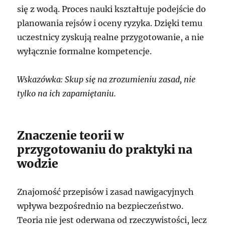
się z wodą. Proces nauki kształtuje podejście do
planowania rejsów i oceny ryzyka. Dzięki temu
uczestnicy zyskują realne przygotowanie, a nie
wyłącznie formalne kompetencje.
Wskazówka: Skup się na zrozumieniu zasad, nie
tylko na ich zapamiętaniu.
Znaczenie teorii w
przygotowaniu do praktyki na
wodzie
Znajomość przepisów i zasad nawigacyjnych
wpływa bezpośrednio na bezpieczeństwo.
Teoria nie jest oderwana od rzeczywistości, lecz