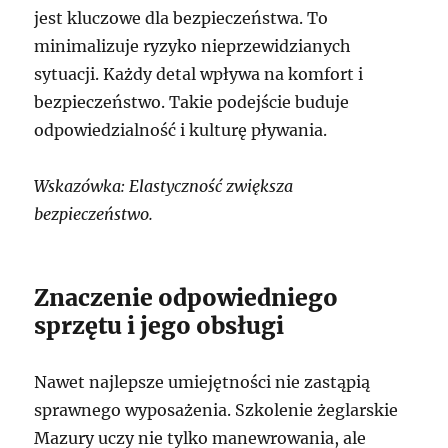
jest kluczowe dla bezpieczeństwa. To
minimalizuje ryzyko nieprzewidzianych
sytuacji. Każdy detal wpływa na komfort i
bezpieczeństwo. Takie podejście buduje
odpowiedzialność i kulturę pływania.
Wskazówka: Elastyczność zwiększa
bezpieczeństwo.
Znaczenie odpowiedniego
sprzętu i jego obsługi
Nawet najlepsze umiejętności nie zastąpią
sprawnego wyposażenia. Szkolenie żeglarskie
Mazury uczy nie tylko manewrowania, ale