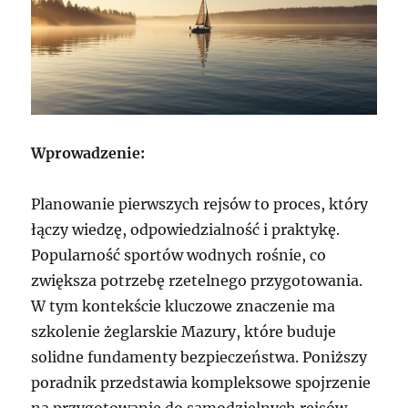
Wprowadzenie:
Planowanie pierwszych rejsów to proces, który
łączy wiedzę, odpowiedzialność i praktykę.
Popularność sportów wodnych rośnie, co
zwiększa potrzebę rzetelnego przygotowania.
W tym kontekście kluczowe znaczenie ma
szkolenie żeglarskie Mazury, które buduje
solidne fundamenty bezpieczeństwa. Poniższy
poradnik przedstawia kompleksowe spojrzenie