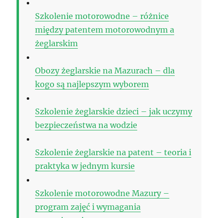
Szkolenie motorowodne – różnice
między patentem motorowodnym a
żeglarskim
Obozy żeglarskie na Mazurach – dla
kogo są najlepszym wyborem
Szkolenie żeglarskie dzieci – jak uczymy
bezpieczeństwa na wodzie
Szkolenie żeglarskie na patent – teoria i
praktyka w jednym kursie
Szkolenie motorowodne Mazury –
program zajęć i wymagania