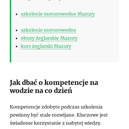
szkolenie motorowodne Mazury
szkolenie motorowodne
obozy żeglarskie Mazury
kurs żeglarski Mazury
Jak dbać o kompetencje na
wodzie na co dzień
Kompetencje zdobyte podczas szkolenia
powinny być stale rozwijane. Kluczowe jest
świadome korzystanie z nabytej wiedzy.