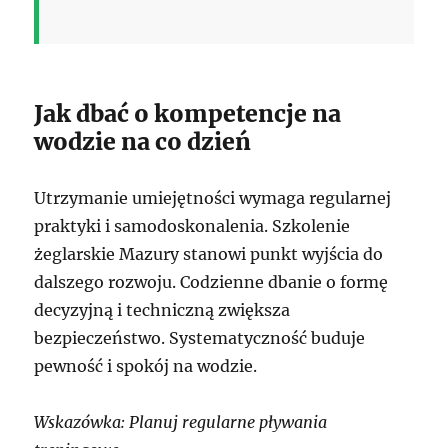
Jak dbać o kompetencje na
wodzie na co dzień
Utrzymanie umiejętności wymaga regularnej
praktyki i samodoskonalenia. Szkolenie
żeglarskie Mazury stanowi punkt wyjścia do
dalszego rozwoju. Codzienne dbanie o formę
decyzyjną i techniczną zwiększa
bezpieczeństwo. Systematyczność buduje
pewność i spokój na wodzie.
Wskazówka: Planuj regularne pływania