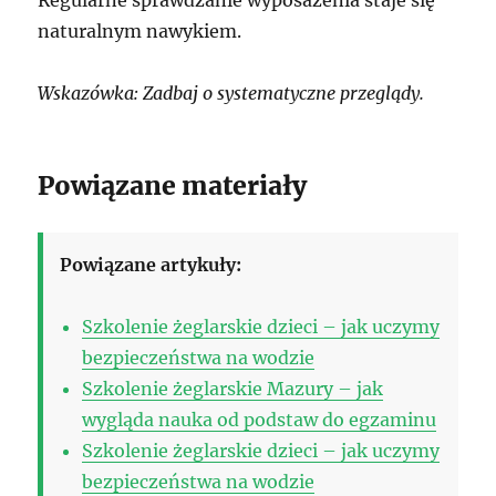
Regularne sprawdzanie wyposażenia staje się
naturalnym nawykiem.
Wskazówka: Zadbaj o systematyczne przeglądy.
Powiązane materiały
Powiązane artykuły:
Szkolenie żeglarskie dzieci – jak uczymy
bezpieczeństwa na wodzie
Szkolenie żeglarskie Mazury – jak
wygląda nauka od podstaw do egzaminu
Szkolenie żeglarskie dzieci – jak uczymy
bezpieczeństwa na wodzie