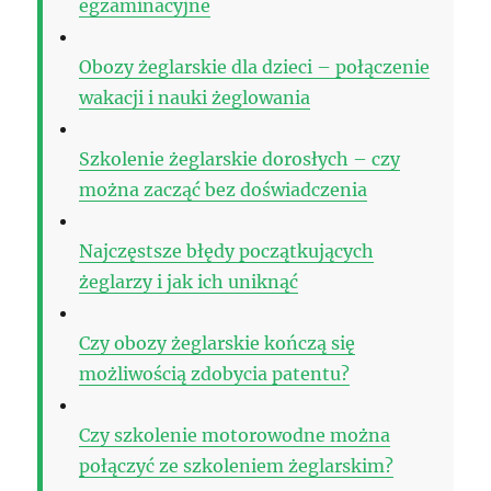
egzaminacyjne
Obozy żeglarskie dla dzieci – połączenie
wakacji i nauki żeglowania
Szkolenie żeglarskie dorosłych – czy
można zacząć bez doświadczenia
Najczęstsze błędy początkujących
żeglarzy i jak ich uniknąć
Czy obozy żeglarskie kończą się
możliwością zdobycia patentu?
Czy szkolenie motorowodne można
połączyć ze szkoleniem żeglarskim?