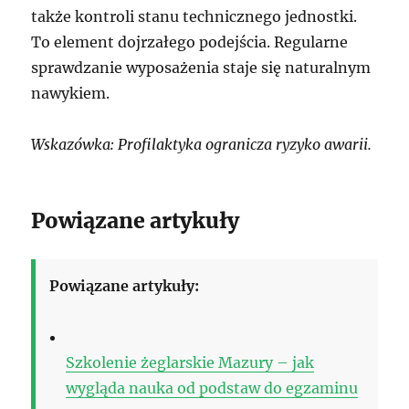
także kontroli stanu technicznego jednostki.
To element dojrzałego podejścia. Regularne
sprawdzanie wyposażenia staje się naturalnym
nawykiem.
Wskazówka: Profilaktyka ogranicza ryzyko awarii.
Powiązane artykuły
Powiązane artykuły:
Szkolenie żeglarskie Mazury – jak
wygląda nauka od podstaw do egzaminu