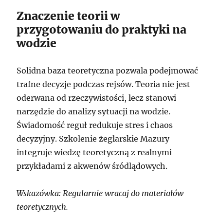
Znaczenie teorii w
przygotowaniu do praktyki na
wodzie
Solidna baza teoretyczna pozwala podejmować
trafne decyzje podczas rejsów. Teoria nie jest
oderwana od rzeczywistości, lecz stanowi
narzędzie do analizy sytuacji na wodzie.
Świadomość reguł redukuje stres i chaos
decyzyjny. Szkolenie żeglarskie Mazury
integruje wiedzę teoretyczną z realnymi
przykładami z akwenów śródlądowych.
Wskazówka: Regularnie wracaj do materiałów
teoretycznych.