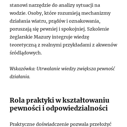
stanowi narzędzie do analizy sytuacji na
wodzie. Osoby, które rozumieją mechanizmy
działania wiatru, prądów i oznakowania,
poruszają się pewniej i spokojniej. Szkolenie
żeglarskie Mazury integruje wiedzę
teoretyczną z realnymi przykładami z akwenów
śródlądowych.
Wskazówka: Utrwalanie wiedzy zwiększa pewność
działania.
Rola praktyki w kształtowaniu
pewności i odpowiedzialności
Praktyczne doświadczenie pozwala przełożyć