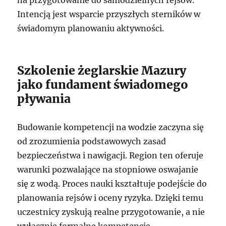
na przygotowanie do samodzielnych rejsów.
Intencją jest wsparcie przyszłych sterników w
świadomym planowaniu aktywności.
Szkolenie żeglarskie Mazury
jako fundament świadomego
pływania
Budowanie kompetencji na wodzie zaczyna się
od zrozumienia podstawowych zasad
bezpieczeństwa i nawigacji. Region ten oferuje
warunki pozwalające na stopniowe oswajanie
się z wodą. Proces nauki kształtuje podejście do
planowania rejsów i oceny ryzyka. Dzięki temu
uczestnicy zyskują realne przygotowanie, a nie