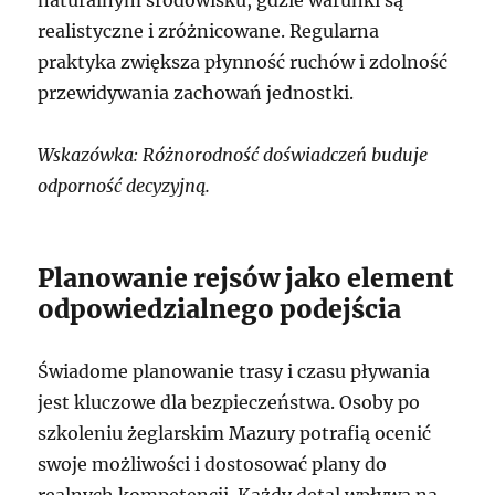
naturalnym środowisku, gdzie warunki są
realistyczne i zróżnicowane. Regularna
praktyka zwiększa płynność ruchów i zdolność
przewidywania zachowań jednostki.
Wskazówka: Różnorodność doświadczeń buduje
odporność decyzyjną.
Planowanie rejsów jako element
odpowiedzialnego podejścia
Świadome planowanie trasy i czasu pływania
jest kluczowe dla bezpieczeństwa. Osoby po
szkoleniu żeglarskim Mazury potrafią ocenić
swoje możliwości i dostosować plany do