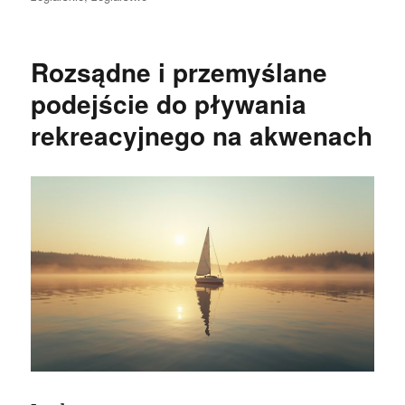
Rozsądne i przemyślane
podejście do pływania
rekreacyjnego na akwenach