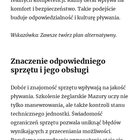
realnych kompetencji. Każdy detal wpływa na
komfort i bezpieczeństwo. Takie podejście
buduje odpowiedzialność i kulturę pływania.
Wskazówka: Zawsze twórz plan alternatywny.
Znaczenie odpowiedniego
sprzętu i jego obsługi
Dobór i znajomość sprzętu wpływają na jakość
pływania. Szkolenie żeglarskie Mazury uczy nie
tylko manewrowania, ale także kontroli stanu
technicznego jednostki. Świadomość
ograniczeń sprzętu pozwala uniknąć błędów
wynikających z przeceniania możliwości.