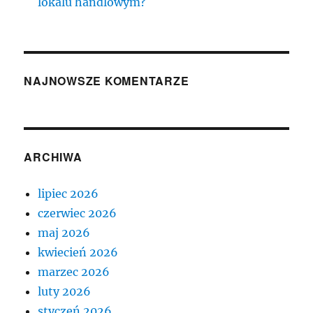
lokalu handlowym?
NAJNOWSZE KOMENTARZE
ARCHIWA
lipiec 2026
czerwiec 2026
maj 2026
kwiecień 2026
marzec 2026
luty 2026
styczeń 2026