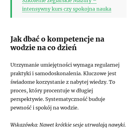
Szkolenie żeglarskie Mazury –
intensywny kurs czy spokojna nauka
Jak dbać o kompetencje na
wodzie na co dzień
Utrzymanie umiejętności wymaga regularnej
praktyki i samodoskonalenia. Kluczowe jest
świadome korzystanie z nabytej wiedzy. To
proces, który procentuje w długiej
perspektywie. Systematyczność buduje
pewność i spokój na wodzie.
Wskazówka: Nawet krótkie sesje utrwalają nawyki.