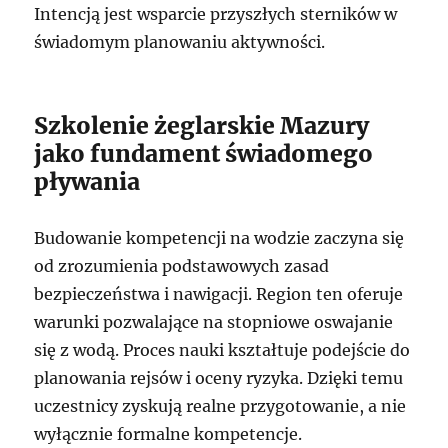
Intencją jest wsparcie przyszłych sterników w
świadomym planowaniu aktywności.
Szkolenie żeglarskie Mazury
jako fundament świadomego
pływania
Budowanie kompetencji na wodzie zaczyna się
od zrozumienia podstawowych zasad
bezpieczeństwa i nawigacji. Region ten oferuje
warunki pozwalające na stopniowe oswajanie
się z wodą. Proces nauki kształtuje podejście do
planowania rejsów i oceny ryzyka. Dzięki temu
uczestnicy zyskują realne przygotowanie, a nie
wyłącznie formalne kompetencje.