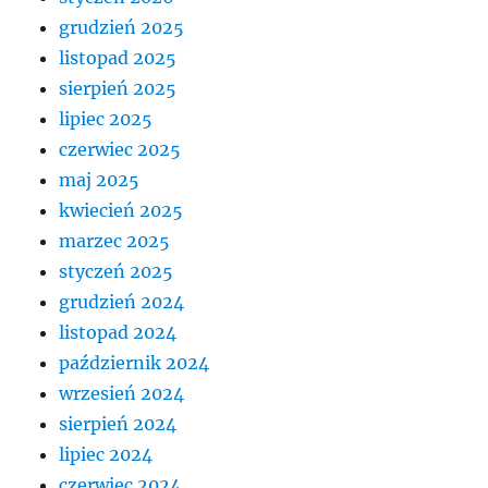
grudzień 2025
listopad 2025
sierpień 2025
lipiec 2025
czerwiec 2025
maj 2025
kwiecień 2025
marzec 2025
styczeń 2025
grudzień 2024
listopad 2024
październik 2024
wrzesień 2024
sierpień 2024
lipiec 2024
czerwiec 2024