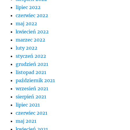
lipiec 2022
czerwiec 2022
maj 2022
kwiecień 2022
marzec 2022
luty 2022
styczeń 2022
grudzień 2021
listopad 2021
październik 2021
wrzesień 2021
sierpień 2021
lipiec 2021
czerwiec 2021
maj 2021
kwiecień 2021