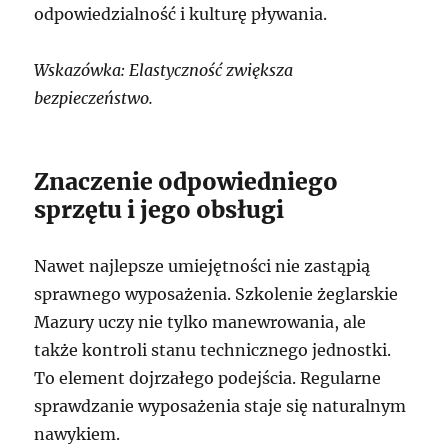
odpowiedzialność i kulturę pływania.
Wskazówka: Elastyczność zwiększa
bezpieczeństwo.
Znaczenie odpowiedniego
sprzętu i jego obsługi
Nawet najlepsze umiejętności nie zastąpią
sprawnego wyposażenia. Szkolenie żeglarskie
Mazury uczy nie tylko manewrowania, ale
także kontroli stanu technicznego jednostki.
To element dojrzałego podejścia. Regularne
sprawdzanie wyposażenia staje się naturalnym
nawykiem.