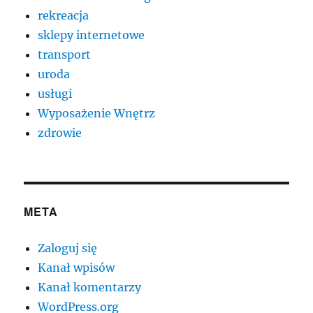
rekreacja
sklepy internetowe
transport
uroda
usługi
Wyposażenie Wnętrz
zdrowie
META
Zaloguj się
Kanał wpisów
Kanał komentarzy
WordPress.org