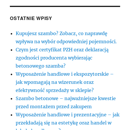
OSTATNIE WPISY
Kupujesz szambo? Zobacz, co naprawdę
wpływa na wybór odpowiedniej pojemności.
Czym jest certyfikat PZH oraz deklaracją
zgodności producenta wybierając
betonowego szamba?
Wyposażenie handlowe i ekspozytorskie –
jak wpomagają na wizerunek oraz
efektywność sprzedaży w sklepie?
Szambo betonowe – najważniejsze kwestie
przed montażem przed zakupem
Wyposażenie handlowe i prezentacyjne – jak
przekładają się na estetykę oraz handel w