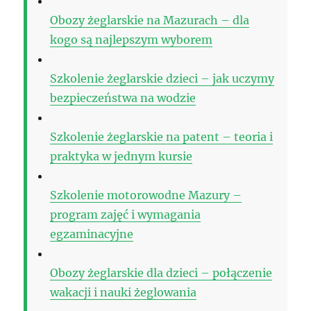
Obozy żeglarskie na Mazurach – dla
kogo są najlepszym wyborem
Szkolenie żeglarskie dzieci – jak uczymy
bezpieczeństwa na wodzie
Szkolenie żeglarskie na patent – teoria i
praktyka w jednym kursie
Szkolenie motorowodne Mazury –
program zajęć i wymagania
egzaminacyjne
Obozy żeglarskie dla dzieci – połączenie
wakacji i nauki żeglowania