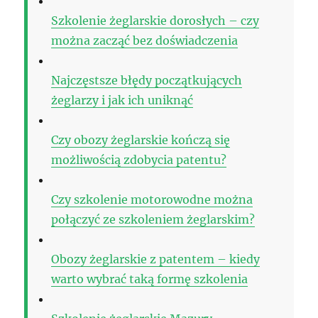
Szkolenie żeglarskie dorosłych – czy
można zacząć bez doświadczenia
Najczęstsze błędy początkujących
żeglarzy i jak ich uniknąć
Czy obozy żeglarskie kończą się
możliwością zdobycia patentu?
Czy szkolenie motorowodne można
połączyć ze szkoleniem żeglarskim?
Obozy żeglarskie z patentem – kiedy
warto wybrać taką formę szkolenia