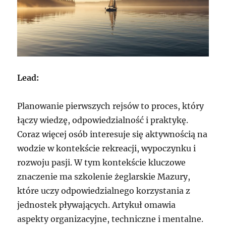
Lead:
Planowanie pierwszych rejsów to proces, który
łączy wiedzę, odpowiedzialność i praktykę.
Coraz więcej osób interesuje się aktywnością na
wodzie w kontekście rekreacji, wypoczynku i
rozwoju pasji. W tym kontekście kluczowe
znaczenie ma szkolenie żeglarskie Mazury,
które uczy odpowiedzialnego korzystania z
jednostek pływających. Artykuł omawia
aspekty organizacyjne, techniczne i mentalne.