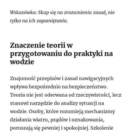
Wskazówka: Skup się na zrozumieniu zasad, nie
tylko na ich zapamiętaniu.
Znaczenie teorii w
przygotowaniu do praktyki na
wodzie
Znajomość przepisów i zasad nawigacyjnych
wpływa bezpośrednio na bezpieczeństwo.
Teoria nie jest oderwana od rzeczywistości, lecz
stanowi narzędzie do analizy sytuacji na
wodzie. Osoby, które rozumieją mechanizmy
działania wiatru, prądów i oznakowania,
poruszają się pewniej i spokojniej. Szkolenie