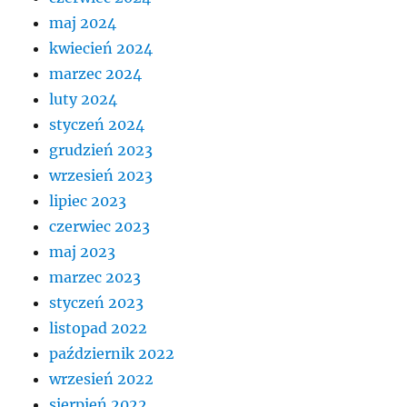
maj 2024
kwiecień 2024
marzec 2024
luty 2024
styczeń 2024
grudzień 2023
wrzesień 2023
lipiec 2023
czerwiec 2023
maj 2023
marzec 2023
styczeń 2023
listopad 2022
październik 2022
wrzesień 2022
sierpień 2022