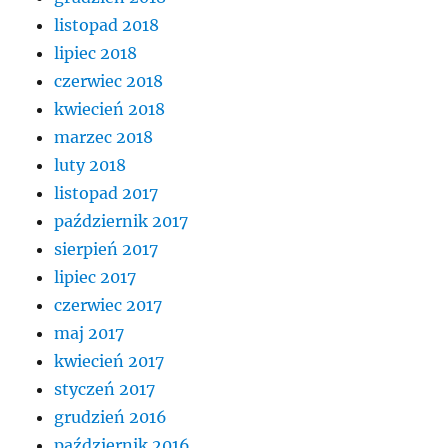
listopad 2018
lipiec 2018
czerwiec 2018
kwiecień 2018
marzec 2018
luty 2018
listopad 2017
październik 2017
sierpień 2017
lipiec 2017
czerwiec 2017
maj 2017
kwiecień 2017
styczeń 2017
grudzień 2016
październik 2016