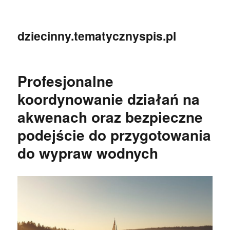
dziecinny.tematycznyspis.pl
Profesjonalne
koordynowanie działań na
akwenach oraz bezpieczne
podejście do przygotowania
do wypraw wodnych