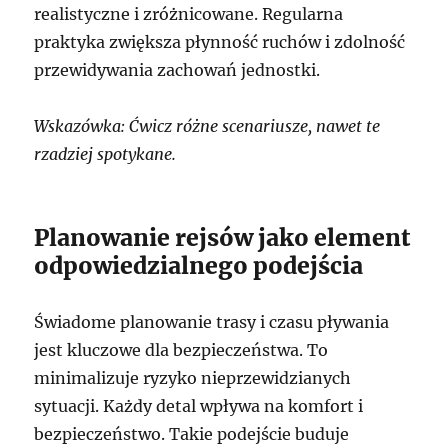
realistyczne i zróżnicowane. Regularna
praktyka zwiększa płynność ruchów i zdolność
przewidywania zachowań jednostki.
Wskazówka: Ćwicz różne scenariusze, nawet te
rzadziej spotykane.
Planowanie rejsów jako element
odpowiedzialnego podejścia
Świadome planowanie trasy i czasu pływania
jest kluczowe dla bezpieczeństwa. To
minimalizuje ryzyko nieprzewidzianych
sytuacji. Każdy detal wpływa na komfort i
bezpieczeństwo. Takie podejście buduje