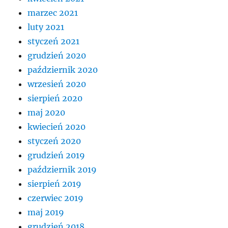
marzec 2021
luty 2021
styczeń 2021
grudzień 2020
październik 2020
wrzesień 2020
sierpień 2020
maj 2020
kwiecień 2020
styczeń 2020
grudzień 2019
październik 2019
sierpień 2019
czerwiec 2019
maj 2019
grudzień 2018