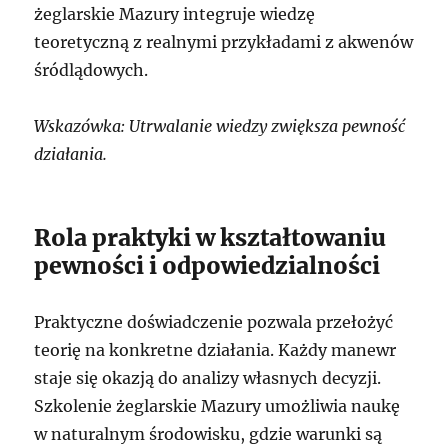
żeglarskie Mazury integruje wiedzę
teoretyczną z realnymi przykładami z akwenów
śródlądowych.
Wskazówka: Utrwalanie wiedzy zwiększa pewność
działania.
Rola praktyki w kształtowaniu
pewności i odpowiedzialności
Praktyczne doświadczenie pozwala przełożyć
teorię na konkretne działania. Każdy manewr
staje się okazją do analizy własnych decyzji.
Szkolenie żeglarskie Mazury umożliwia naukę
w naturalnym środowisku, gdzie warunki są