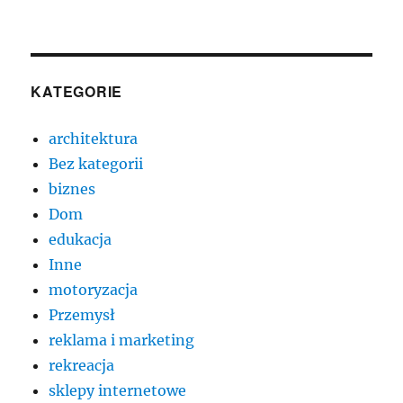
KATEGORIE
architektura
Bez kategorii
biznes
Dom
edukacja
Inne
motoryzacja
Przemysł
reklama i marketing
rekreacja
sklepy internetowe