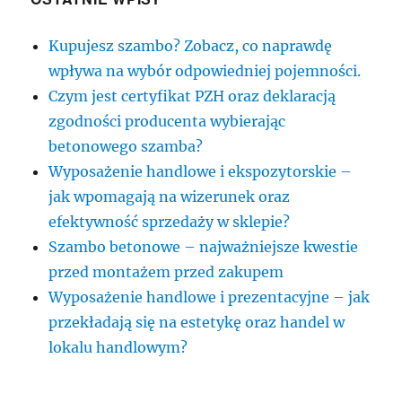
Kupujesz szambo? Zobacz, co naprawdę
wpływa na wybór odpowiedniej pojemności.
Czym jest certyfikat PZH oraz deklaracją
zgodności producenta wybierając
betonowego szamba?
Wyposażenie handlowe i ekspozytorskie –
jak wpomagają na wizerunek oraz
efektywność sprzedaży w sklepie?
Szambo betonowe – najważniejsze kwestie
przed montażem przed zakupem
Wyposażenie handlowe i prezentacyjne – jak
przekładają się na estetykę oraz handel w
lokalu handlowym?