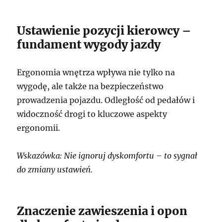
Ustawienie pozycji kierowcy –
fundament wygody jazdy
Ergonomia wnętrza wpływa nie tylko na
wygodę, ale także na bezpieczeństwo
prowadzenia pojazdu. Odległość od pedałów i
widoczność drogi to kluczowe aspekty
ergonomii.
Wskazówka: Nie ignoruj dyskomfortu – to sygnał
do zmiany ustawień.
Znaczenie zawieszenia i opon