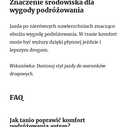
Znaczenie środowiska dla
wygody podróżowania
Jazda po nierównych nawierzchniach znacząco
obniża wygodę podróżowania. W trasie komfort
może być wyższy dzięki płynnej jeździe i
lepszym drogom.
Wskazówka: Dostosuj styl jazdy do warunków
drogowych.
FAQ
Jak tanio poprawić komfort
podróżowania autem?