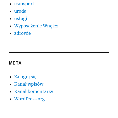
transport
uroda
usługi
Wyposażenie Wnętrz
zdrowie
META
Zaloguj się
Kanał wpisów
Kanał komentarzy
WordPress.org