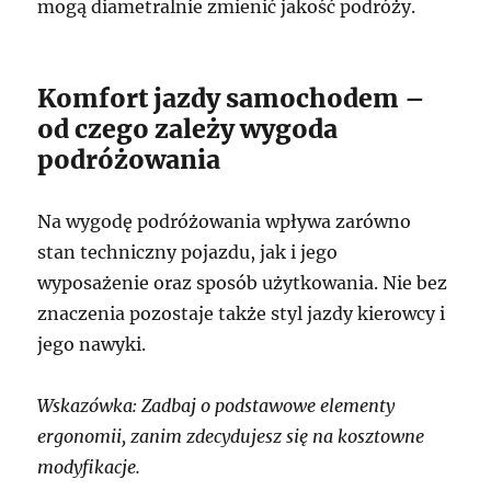
mogą diametralnie zmienić jakość podróży.
Komfort jazdy samochodem –
od czego zależy wygoda
podróżowania
Na wygodę podróżowania wpływa zarówno
stan techniczny pojazdu, jak i jego
wyposażenie oraz sposób użytkowania. Nie bez
znaczenia pozostaje także styl jazdy kierowcy i
jego nawyki.
Wskazówka: Zadbaj o podstawowe elementy
ergonomii, zanim zdecydujesz się na kosztowne
modyfikacje.