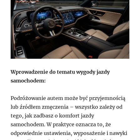
Wprowadzenie do tematu wygody jazdy
samochodem:
Podróżowanie autem może być przyjemnością
lub źródłem zmęczenia – wszystko zależy od
tego, jak zadbasz o komfort jazdy
samochodem. W praktyce oznacza to, że
odpowiednie ustawienia, wyposażenie i nawyki