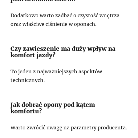
Dodatkowo warto zadbać o czystość wnętrza
oraz właściwe ciśnienie w oponach.
Czy zawieszenie ma duży wpływ na
komfort jazdy?
To jeden z najważniejszych aspektów
technicznych.
Jak dobrać opony pod kątem
komfortu?
Warto zwrócić uwagę na parametry producenta.