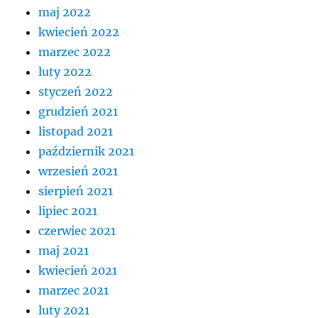
maj 2022
kwiecień 2022
marzec 2022
luty 2022
styczeń 2022
grudzień 2021
listopad 2021
październik 2021
wrzesień 2021
sierpień 2021
lipiec 2021
czerwiec 2021
maj 2021
kwiecień 2021
marzec 2021
luty 2021