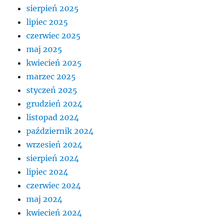
sierpień 2025
lipiec 2025
czerwiec 2025
maj 2025
kwiecień 2025
marzec 2025
styczeń 2025
grudzień 2024
listopad 2024
październik 2024
wrzesień 2024
sierpień 2024
lipiec 2024
czerwiec 2024
maj 2024
kwiecień 2024