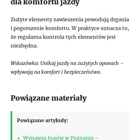
dla komfortu jazdy
Zużyte elementy zawieszenia powodują drgania
i pogorszenie komfortu. W praktyce oznacza to,
że regularna kontrola tych elementów jest
niezbędna.
Wskazówka: Unikaj jazdy na zużytych oponach –
wpływają na komfort i bezpieczeństwo.
Powiązane materiały
Powiązane artykuły:
Wynajem busów w Poznaniu –