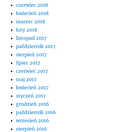
czerwiec 2018
kwiecień 2018
marzec 2018
luty 2018
listopad 2017
październik 2017
sierpień 2017
lipiec 2017
czerwiec 2017
maj 2017
kwiecień 2017
styczeń 2017
grudzień 2016
październik 2016
wrzesień 2016
sierpień 2016