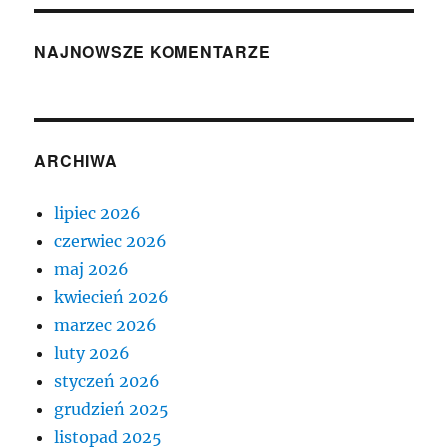
NAJNOWSZE KOMENTARZE
ARCHIWA
lipiec 2026
czerwiec 2026
maj 2026
kwiecień 2026
marzec 2026
luty 2026
styczeń 2026
grudzień 2025
listopad 2025