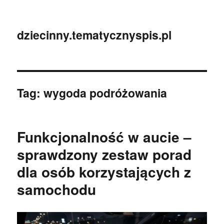
dziecinny.tematycznyspis.pl
Tag:
wygoda podróżowania
Funkcjonalność w aucie –
sprawdzony zestaw porad
dla osób korzystających z
samochodu