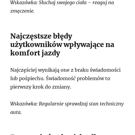
Wskazówka: Słuchaj swojego ciała – reaguj na
zmęczenie.
Najczęstsze błędy
użytkowników wpływające na
komfort jazdy
Najczęściej wynikają one z braku świadomości
lub pośpiechu. Świadomość problemów to
pierwszy krok do zmiany.
Wskazówka: Regularnie sprawdzaj stan techniczny
auta.