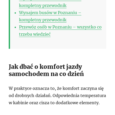
kompletny przewodnik
Wynajem busów w Poznaniu –
kompletny przewodnik
Przewóz osób w Poznaniu – wszystko co
trzeba wiedzieć
Jak dbać o komfort jazdy
samochodem na co dzień
W praktyce oznacza to, że komfort zaczyna się
od drobnych działań. Odpowiednia temperatura
w kabinie oraz cisza to dodatkowe elementy.