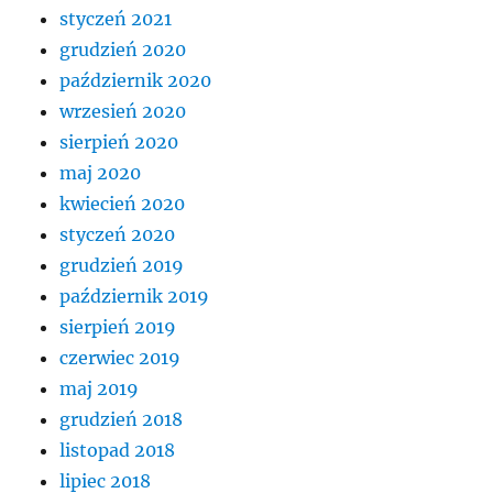
styczeń 2021
grudzień 2020
październik 2020
wrzesień 2020
sierpień 2020
maj 2020
kwiecień 2020
styczeń 2020
grudzień 2019
październik 2019
sierpień 2019
czerwiec 2019
maj 2019
grudzień 2018
listopad 2018
lipiec 2018