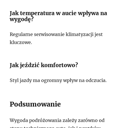
Jak temperatura w aucie wpływa na
wygodę?
Regularne serwisowanie klimatyzacji jest
kluczowe.
Jak jeździć komfortowo?
Styl jazdy ma ogromny wpływ na odczucia.
Podsumowanie
Wygoda podróżowania zależy zarówno od