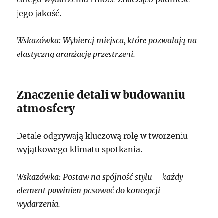
jego jakość.
Wskazówka: Wybieraj miejsca, które pozwalają na
elastyczną aranżację przestrzeni.
Znaczenie detali w budowaniu
atmosfery
Detale odgrywają kluczową rolę w tworzeniu
wyjątkowego klimatu spotkania.
Wskazówka: Postaw na spójność stylu – każdy
element powinien pasować do koncepcji
wydarzenia.