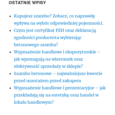
OSTATNIE WPISY
Kupujesz szambo? Zobacz, co naprawdę
wpływa na wybór odpowiedniej pojemności.
Czym jest certyfikat PZH oraz deklaracją
zgodności producenta wybierając
betonowego szamba?
Wyposażenie handlowe i ekspozytorskie –
jak wpomagają na wizerunek oraz
efektywność sprzedaży w sklepie?
Szambo betonowe – najważniejsze kwestie
przed montażem przed zakupem
Wyposażenie handlowe i prezentacyjne – jak
przekładają się na estetykę oraz handel w
lokalu handlowym?