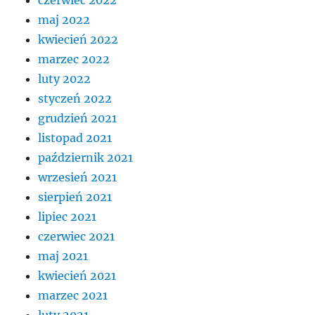
maj 2022
kwiecień 2022
marzec 2022
luty 2022
styczeń 2022
grudzień 2021
listopad 2021
październik 2021
wrzesień 2021
sierpień 2021
lipiec 2021
czerwiec 2021
maj 2021
kwiecień 2021
marzec 2021
luty 2021