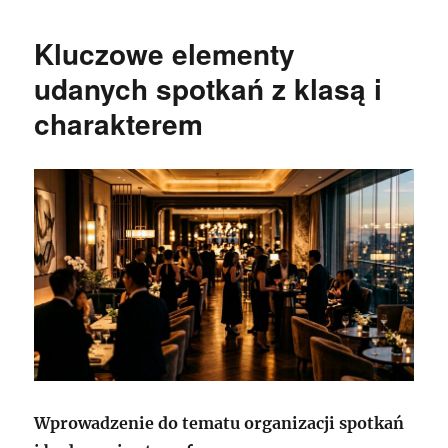
Kluczowe elementy
udanych spotkań z klasą i
charakterem
Wprowadzenie do tematu organizacji spotkań