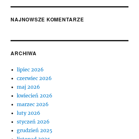
NAJNOWSZE KOMENTARZE
ARCHIWA
lipiec 2026
czerwiec 2026
maj 2026
kwiecień 2026
marzec 2026
luty 2026
styczeń 2026
grudzień 2025
listopad 2025