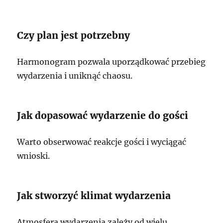
Czy plan jest potrzebny
Harmonogram pozwala uporządkować przebieg
wydarzenia i uniknąć chaosu.
Jak dopasować wydarzenie do gości
Warto obserwować reakcje gości i wyciągać
wnioski.
Jak stworzyć klimat wydarzenia
Atmosfera wydarzenia zależy od wielu