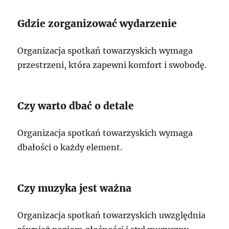
Gdzie zorganizować wydarzenie
Organizacja spotkań towarzyskich wymaga
przestrzeni, która zapewni komfort i swobodę.
Czy warto dbać o detale
Organizacja spotkań towarzyskich wymaga
dbałości o każdy element.
Czy muzyka jest ważna
Organizacja spotkań towarzyskich uwzględnia