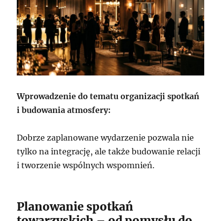
Wprowadzenie do tematu organizacji spotkań
i budowania atmosfery:
Dobrze zaplanowane wydarzenie pozwala nie
tylko na integrację, ale także budowanie relacji
i tworzenie wspólnych wspomnień.
Planowanie spotkań
towarzyskich – od pomysłu do