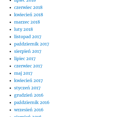
czerwiec 2018
kwiecień 2018
marzec 2018
luty 2018
listopad 2017
październik 2017
sierpień 2017
lipiec 2017
czerwiec 2017
maj 2017
kwiecień 2017
styczeń 2017
grudzień 2016
październik 2016
wrzesień 2016
sierpień 2016