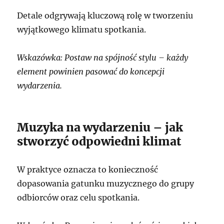
Detale odgrywają kluczową rolę w tworzeniu
wyjątkowego klimatu spotkania.
Wskazówka: Postaw na spójność stylu – każdy
element powinien pasować do koncepcji
wydarzenia.
Muzyka na wydarzeniu – jak
stworzyć odpowiedni klimat
W praktyce oznacza to konieczność
dopasowania gatunku muzycznego do grupy
odbiorców oraz celu spotkania.