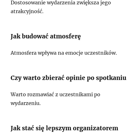
Dostosowanie wydarzenia zwiększa jego
atrakcyjność.
Jak budować atmosferę
Atmosfera wpływa na emocje uczestników.
Czy warto zbierać opinie po spotkaniu
Warto rozmawiać z uczestnikami po
wydarzeniu.
Jak stać się lepszym organizatorem