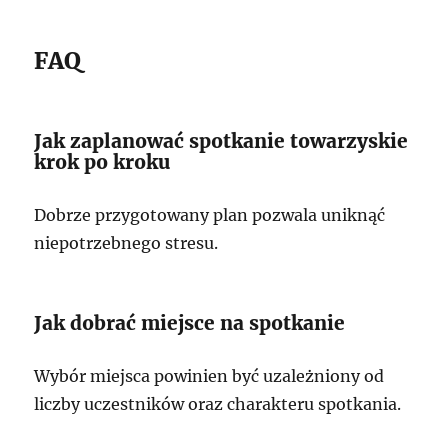
FAQ
Jak zaplanować spotkanie towarzyskie
krok po kroku
Dobrze przygotowany plan pozwala uniknąć
niepotrzebnego stresu.
Jak dobrać miejsce na spotkanie
Wybór miejsca powinien być uzależniony od
liczby uczestników oraz charakteru spotkania.