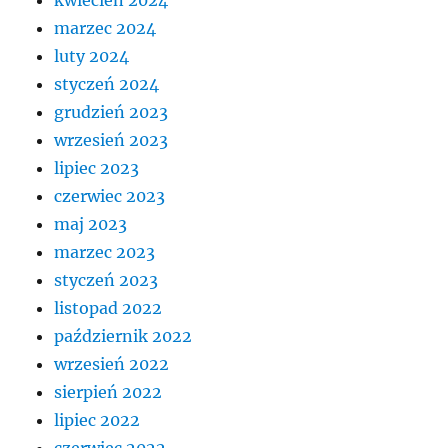
marzec 2024
luty 2024
styczeń 2024
grudzień 2023
wrzesień 2023
lipiec 2023
czerwiec 2023
maj 2023
marzec 2023
styczeń 2023
listopad 2022
październik 2022
wrzesień 2022
sierpień 2022
lipiec 2022
czerwiec 2022