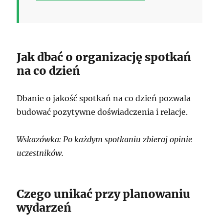
Jak dbać o organizację spotkań
na co dzień
Dbanie o jakość spotkań na co dzień pozwala
budować pozytywne doświadczenia i relacje.
Wskazówka: Po każdym spotkaniu zbieraj opinie
uczestników.
Czego unikać przy planowaniu
wydarzeń