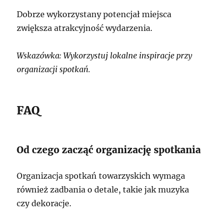
Dobrze wykorzystany potencjał miejsca
zwiększa atrakcyjność wydarzenia.
Wskazówka: Wykorzystuj lokalne inspiracje przy
organizacji spotkań.
FAQ
Od czego zacząć organizację spotkania
Organizacja spotkań towarzyskich wymaga
również zadbania o detale, takie jak muzyka
czy dekoracje.