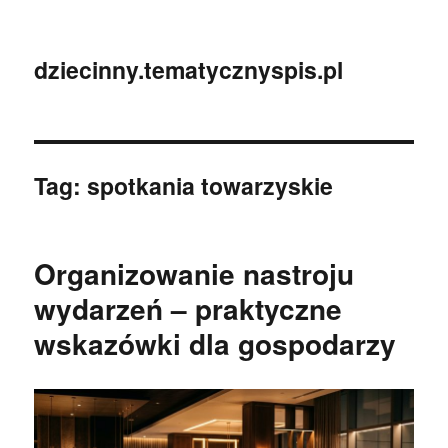
dziecinny.tematycznyspis.pl
Tag:
spotkania towarzyskie
Organizowanie nastroju
wydarzeń – praktyczne
wskazówki dla gospodarzy