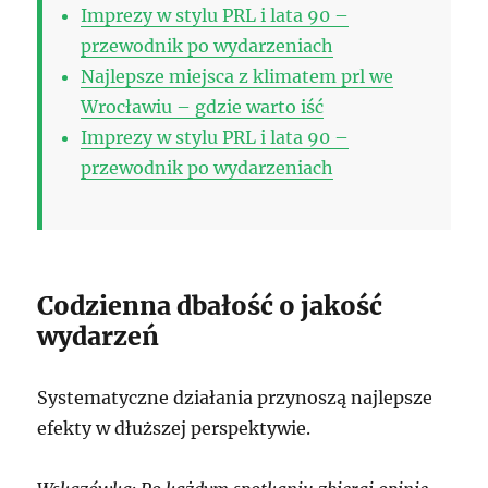
Imprezy w stylu PRL i lata 90 –
przewodnik po wydarzeniach
Najlepsze miejsca z klimatem prl we
Wrocławiu – gdzie warto iść
Imprezy w stylu PRL i lata 90 –
przewodnik po wydarzeniach
Codzienna dbałość o jakość
wydarzeń
Systematyczne działania przynoszą najlepsze
efekty w dłuższej perspektywie.