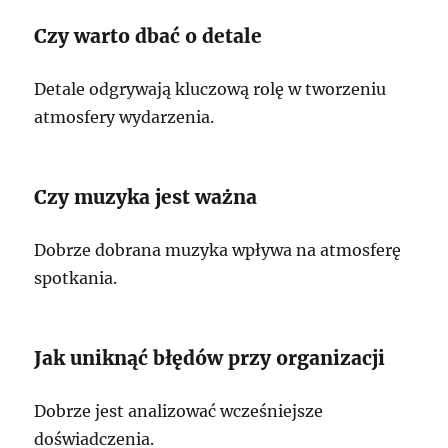
Czy warto dbać o detale
Detale odgrywają kluczową rolę w tworzeniu
atmosfery wydarzenia.
Czy muzyka jest ważna
Dobrze dobrana muzyka wpływa na atmosferę
spotkania.
Jak uniknąć błędów przy organizacji
Dobrze jest analizować wcześniejsze
doświadczenia.