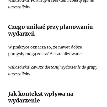
Wskazówka: Po każdym spotkaniu zbieraj opinie
uczestników.
Czego unikać przy planowaniu
wydarzeń
W praktyce oznacza to, że nawet dobre
pomysły mogą zostać źle zrealizowane.
Wskazówka: Zawsze dostosuj wydarzenie do grupy
uczestników.
Jak kontekst wpływa na
wydarzenie