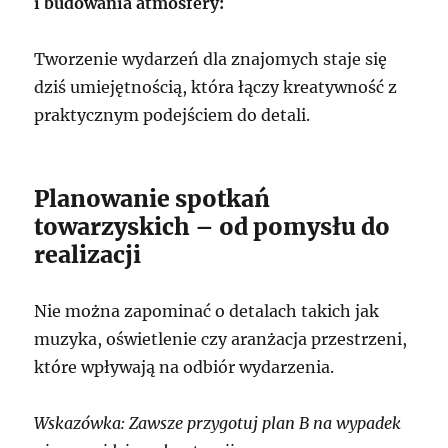
i budowania atmosfery:
Tworzenie wydarzeń dla znajomych staje się
dziś umiejętnością, która łączy kreatywność z
praktycznym podejściem do detali.
Planowanie spotkań
towarzyskich – od pomysłu do
realizacji
Nie można zapominać o detalach takich jak
muzyka, oświetlenie czy aranżacja przestrzeni,
które wpływają na odbiór wydarzenia.
Wskazówka: Zawsze przygotuj plan B na wypadek