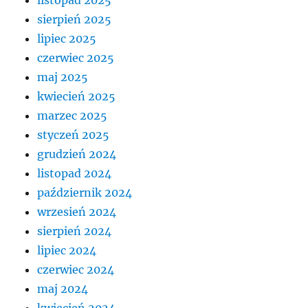
sierpień 2025
lipiec 2025
czerwiec 2025
maj 2025
kwiecień 2025
marzec 2025
styczeń 2025
grudzień 2024
listopad 2024
październik 2024
wrzesień 2024
sierpień 2024
lipiec 2024
czerwiec 2024
maj 2024
kwiecień 2024