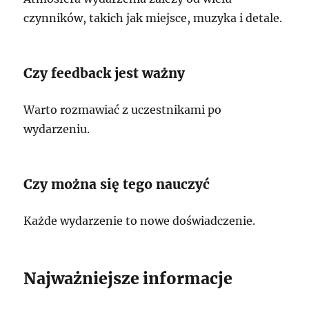
czynników, takich jak miejsce, muzyka i detale.
Czy feedback jest ważny
Warto rozmawiać z uczestnikami po
wydarzeniu.
Czy można się tego nauczyć
Każde wydarzenie to nowe doświadczenie.
Najważniejsze informacje