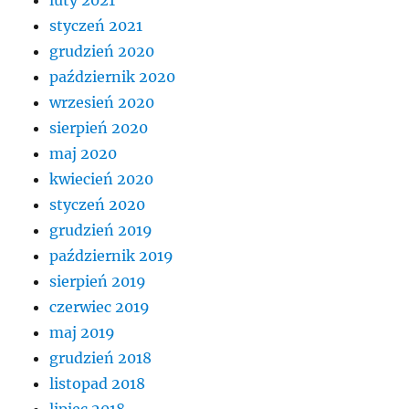
styczeń 2021
grudzień 2020
październik 2020
wrzesień 2020
sierpień 2020
maj 2020
kwiecień 2020
styczeń 2020
grudzień 2019
październik 2019
sierpień 2019
czerwiec 2019
maj 2019
grudzień 2018
listopad 2018
lipiec 2018