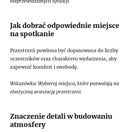
nieprzewidzianych sytuacji.
Jak dobrać odpowiednie miejsce
na spotkanie
Przestrzeń powinna być dopasowana do liczby
uczestników oraz charakteru wydarzenia, aby
zapewnić komfort i swobodę.
Wskazówka: Wybieraj miejsca, które pozwalają na
elastyczną aranżację przestrzeni.
Znaczenie detali w budowaniu
atmosfery