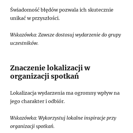
Świadomość błędów pozwala ich skutecznie
unikać w przyszłości.
Wskazówka: Zawsze dostosuj wydarzenie do grupy
uczestników.
Znaczenie lokalizacji w
organizacji spotkań
Lokalizacja wydarzenia ma ogromny wpływ na
jego charakter i odbiór.
Wskazówka: Wykorzystuj lokalne inspiracje przy
organizacji spotkań.