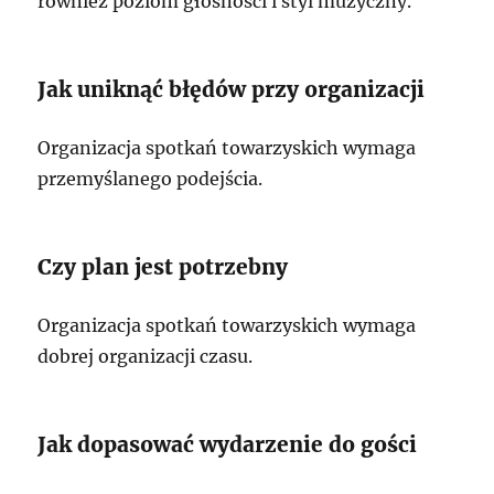
również poziom głośności i styl muzyczny.
Jak uniknąć błędów przy organizacji
Organizacja spotkań towarzyskich wymaga
przemyślanego podejścia.
Czy plan jest potrzebny
Organizacja spotkań towarzyskich wymaga
dobrej organizacji czasu.
Jak dopasować wydarzenie do gości