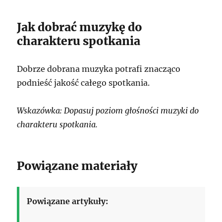
Jak dobrać muzykę do
charakteru spotkania
Dobrze dobrana muzyka potrafi znacząco
podnieść jakość całego spotkania.
Wskazówka: Dopasuj poziom głośności muzyki do
charakteru spotkania.
Powiązane materiały
Powiązane artykuły: