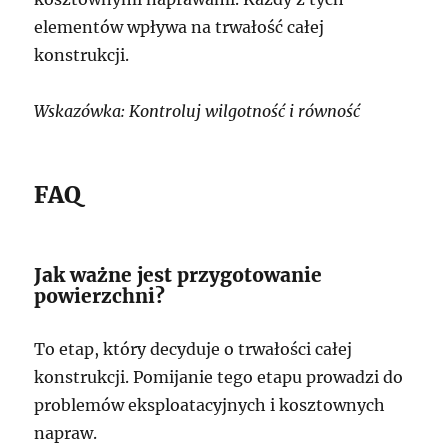
elementów wpływa na trwałość całej
konstrukcji.
Wskazówka: Kontroluj wilgotność i równość
FAQ
Jak ważne jest przygotowanie
powierzchni?
To etap, który decyduje o trwałości całej
konstrukcji. Pomijanie tego etapu prowadzi do
problemów eksploatacyjnych i kosztownych
napraw.