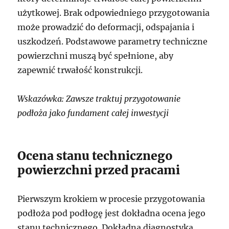
użytkowej. Brak odpowiedniego przygotowania
może prowadzić do deformacji, odspajania i
uszkodzeń. Podstawowe parametry techniczne
powierzchni muszą być spełnione, aby
zapewnić trwałość konstrukcji.
Wskazówka: Zawsze traktuj przygotowanie
podłoża jako fundament całej inwestycji
Ocena stanu technicznego
powierzchni przed pracami
Pierwszym krokiem w procesie przygotowania
podłoża pod podłogę jest dokładna ocena jego
stanu technicznego. Dokładna diagnostyka