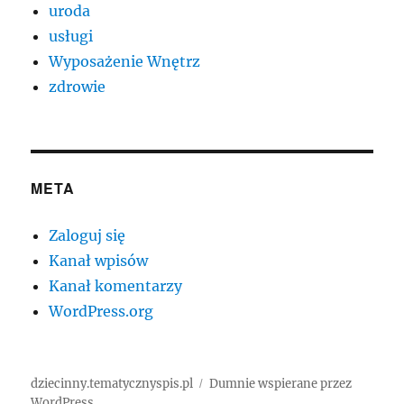
uroda
usługi
Wyposażenie Wnętrz
zdrowie
META
Zaloguj się
Kanał wpisów
Kanał komentarzy
WordPress.org
dziecinny.tematycznyspis.pl
Dumnie wspierane przez
WordPress