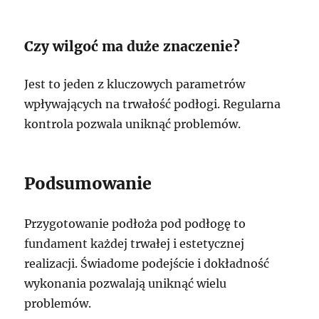
Czy wilgoć ma duże znaczenie?
Jest to jeden z kluczowych parametrów
wpływających na trwałość podłogi. Regularna
kontrola pozwala uniknąć problemów.
Podsumowanie
Przygotowanie podłoża pod podłogę to
fundament każdej trwałej i estetycznej
realizacji. Świadome podejście i dokładność
wykonania pozwalają uniknąć wielu
problemów.