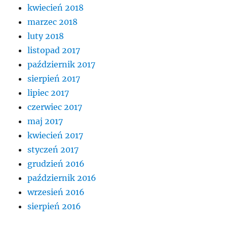
kwiecień 2018
marzec 2018
luty 2018
listopad 2017
październik 2017
sierpień 2017
lipiec 2017
czerwiec 2017
maj 2017
kwiecień 2017
styczeń 2017
grudzień 2016
październik 2016
wrzesień 2016
sierpień 2016