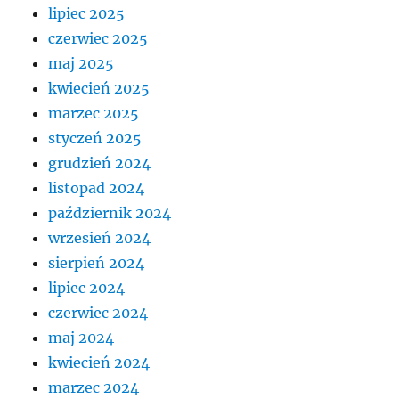
lipiec 2025
czerwiec 2025
maj 2025
kwiecień 2025
marzec 2025
styczeń 2025
grudzień 2024
listopad 2024
październik 2024
wrzesień 2024
sierpień 2024
lipiec 2024
czerwiec 2024
maj 2024
kwiecień 2024
marzec 2024