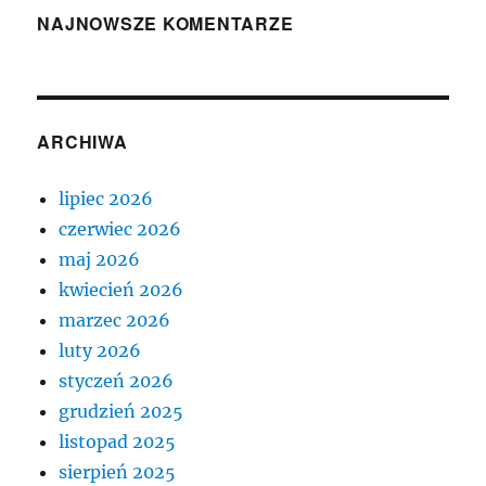
NAJNOWSZE KOMENTARZE
ARCHIWA
lipiec 2026
czerwiec 2026
maj 2026
kwiecień 2026
marzec 2026
luty 2026
styczeń 2026
grudzień 2025
listopad 2025
sierpień 2025