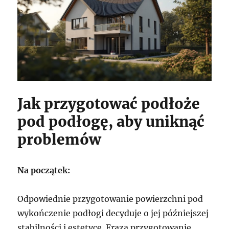
Jak przygotować podłoże
pod podłogę, aby uniknąć
problemów
Na początek:
Odpowiednie przygotowanie powierzchni pod
wykończenie podłogi decyduje o jej późniejszej
stabilności i estetyce. Fraza przygotowanie