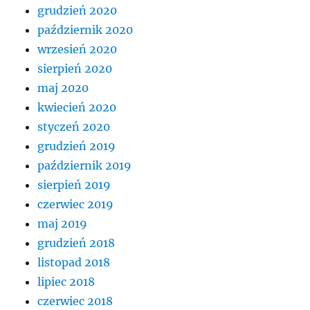
grudzień 2020
październik 2020
wrzesień 2020
sierpień 2020
maj 2020
kwiecień 2020
styczeń 2020
grudzień 2019
październik 2019
sierpień 2019
czerwiec 2019
maj 2019
grudzień 2018
listopad 2018
lipiec 2018
czerwiec 2018