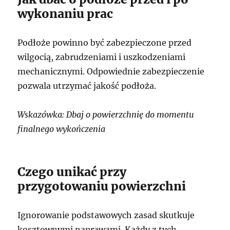
wykonaniu prac
Podłoże powinno być zabezpieczone przed
wilgocią, zabrudzeniami i uszkodzeniami
mechanicznymi. Odpowiednie zabezpieczenie
pozwala utrzymać jakość podłoża.
Wskazówka: Dbaj o powierzchnię do momentu
finalnego wykończenia
Czego unikać przy
przygotowaniu powierzchni
Ignorowanie podstawowych zasad skutkuje
kosztownymi naprawami. Każdy z tych