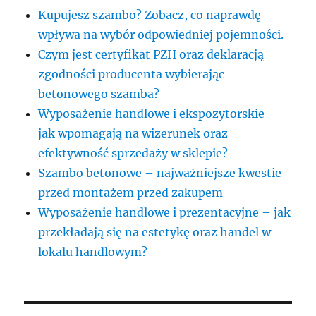
Kupujesz szambo? Zobacz, co naprawdę
wpływa na wybór odpowiedniej pojemności.
Czym jest certyfikat PZH oraz deklaracją
zgodności producenta wybierając
betonowego szamba?
Wyposażenie handlowe i ekspozytorskie –
jak wpomagają na wizerunek oraz
efektywność sprzedaży w sklepie?
Szambo betonowe – najważniejsze kwestie
przed montażem przed zakupem
Wyposażenie handlowe i prezentacyjne – jak
przekładają się na estetykę oraz handel w
lokalu handlowym?