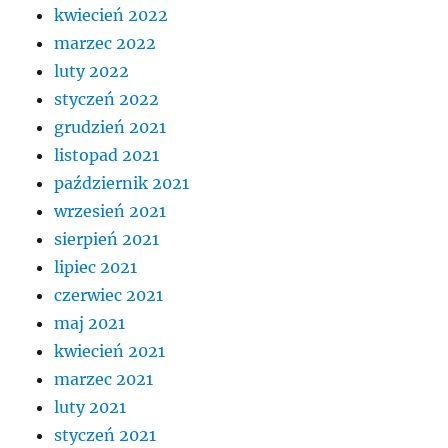
kwiecień 2022
marzec 2022
luty 2022
styczeń 2022
grudzień 2021
listopad 2021
październik 2021
wrzesień 2021
sierpień 2021
lipiec 2021
czerwiec 2021
maj 2021
kwiecień 2021
marzec 2021
luty 2021
styczeń 2021