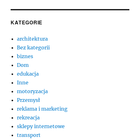
KATEGORIE
architektura
Bez kategorii
biznes
Dom
edukacja
Inne
motoryzacja
Przemysł
reklama i marketing
rekreacja
sklepy internetowe
transport