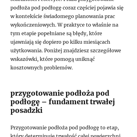
podłoża pod podłogę coraz częściej pojawia się
w kontekście świadomego planowania prac
wykończeniowych. W praktyce to właśnie na
tym etapie popełniane są błędy, które
ujawniają się dopiero po kilku miesiącach
użytkowania. Poniżej znajdziesz szczegółowe
wskazówki, które pomogą uniknąć
kosztownych problemów.
przygotowanie podłoża pod
podłogę – fundament trwałej
posadzki
Przygotowanie podłoża pod podłogę to etap,
który determinuje trwałość całej powierzchni