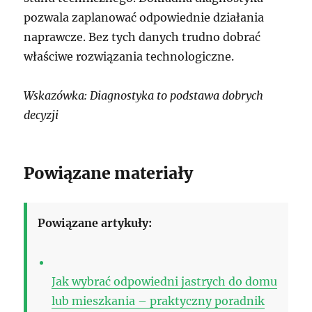
pozwala zaplanować odpowiednie działania
naprawcze. Bez tych danych trudno dobrać
właściwe rozwiązania technologiczne.
Wskazówka: Diagnostyka to podstawa dobrych
decyzji
Powiązane materiały
Powiązane artykuły:
Jak wybrać odpowiedni jastrych do domu
lub mieszkania – praktyczny poradnik