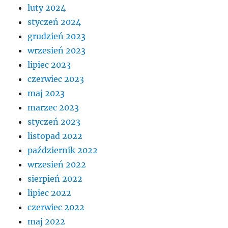
luty 2024
styczeń 2024
grudzień 2023
wrzesień 2023
lipiec 2023
czerwiec 2023
maj 2023
marzec 2023
styczeń 2023
listopad 2022
październik 2022
wrzesień 2022
sierpień 2022
lipiec 2022
czerwiec 2022
maj 2022