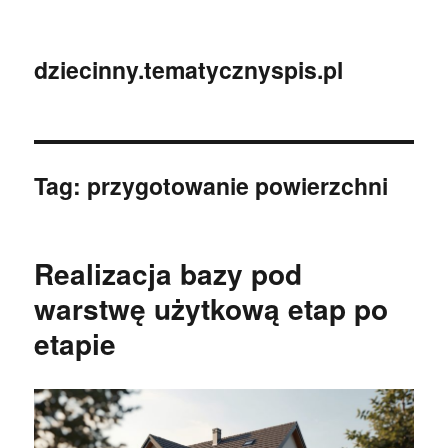
dziecinny.tematycznyspis.pl
Tag:
przygotowanie powierzchni
Realizacja bazy pod
warstwę użytkową etap po
etapie