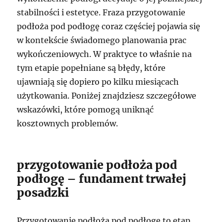
stabilności i estetyce. Fraza przygotowanie
podłoża pod podłogę coraz częściej pojawia się
w kontekście świadomego planowania prac
wykończeniowych. W praktyce to właśnie na
tym etapie popełniane są błędy, które
ujawniają się dopiero po kilku miesiącach
użytkowania. Poniżej znajdziesz szczegółowe
wskazówki, które pomogą uniknąć
kosztownych problemów.
przygotowanie podłoża pod
podłogę – fundament trwałej
posadzki
Przygotowanie podłoża pod podłogę to etap,