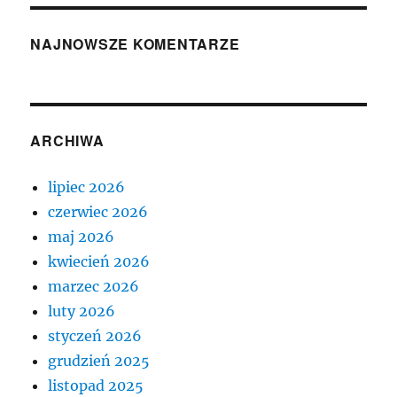
NAJNOWSZE KOMENTARZE
ARCHIWA
lipiec 2026
czerwiec 2026
maj 2026
kwiecień 2026
marzec 2026
luty 2026
styczeń 2026
grudzień 2025
listopad 2025