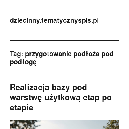
dziecinny.tematycznyspis.pl
Tag:
przygotowanie podłoża pod
podłogę
Realizacja bazy pod
warstwę użytkową etap po
etapie