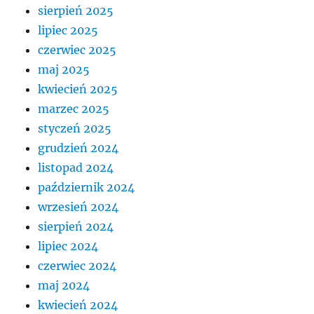
sierpień 2025
lipiec 2025
czerwiec 2025
maj 2025
kwiecień 2025
marzec 2025
styczeń 2025
grudzień 2024
listopad 2024
październik 2024
wrzesień 2024
sierpień 2024
lipiec 2024
czerwiec 2024
maj 2024
kwiecień 2024