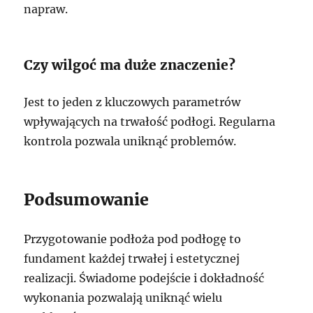
napraw.
Czy wilgoć ma duże znaczenie?
Jest to jeden z kluczowych parametrów
wpływających na trwałość podłogi. Regularna
kontrola pozwala uniknąć problemów.
Podsumowanie
Przygotowanie podłoża pod podłogę to
fundament każdej trwałej i estetycznej
realizacji. Świadome podejście i dokładność
wykonania pozwalają uniknąć wielu