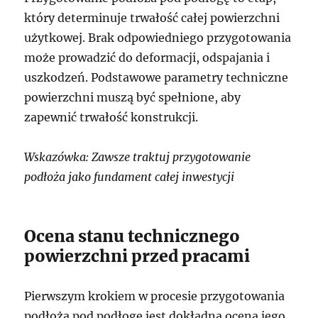
który determinuje trwałość całej powierzchni
użytkowej. Brak odpowiedniego przygotowania
może prowadzić do deformacji, odspajania i
uszkodzeń. Podstawowe parametry techniczne
powierzchni muszą być spełnione, aby
zapewnić trwałość konstrukcji.
Wskazówka: Zawsze traktuj przygotowanie
podłoża jako fundament całej inwestycji
Ocena stanu technicznego
powierzchni przed pracami
Pierwszym krokiem w procesie przygotowania
podłoża pod podłogę jest dokładna ocena jego