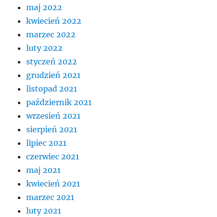
maj 2022
kwiecień 2022
marzec 2022
luty 2022
styczeń 2022
grudzień 2021
listopad 2021
październik 2021
wrzesień 2021
sierpień 2021
lipiec 2021
czerwiec 2021
maj 2021
kwiecień 2021
marzec 2021
luty 2021