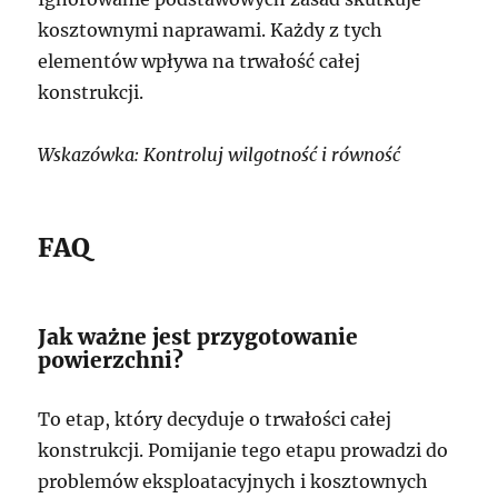
kosztownymi naprawami. Każdy z tych
elementów wpływa na trwałość całej
konstrukcji.
Wskazówka: Kontroluj wilgotność i równość
FAQ
Jak ważne jest przygotowanie
powierzchni?
To etap, który decyduje o trwałości całej
konstrukcji. Pomijanie tego etapu prowadzi do
problemów eksploatacyjnych i kosztownych