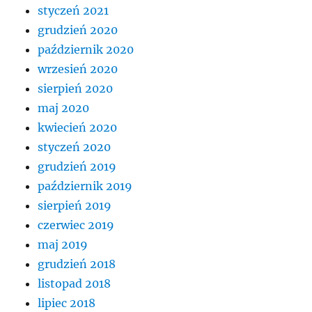
styczeń 2021
grudzień 2020
październik 2020
wrzesień 2020
sierpień 2020
maj 2020
kwiecień 2020
styczeń 2020
grudzień 2019
październik 2019
sierpień 2019
czerwiec 2019
maj 2019
grudzień 2018
listopad 2018
lipiec 2018