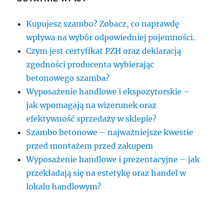
Kupujesz szambo? Zobacz, co naprawdę
wpływa na wybór odpowiedniej pojemności.
Czym jest certyfikat PZH oraz deklaracją
zgodności producenta wybierając
betonowego szamba?
Wyposażenie handlowe i ekspozytorskie –
jak wpomagają na wizerunek oraz
efektywność sprzedaży w sklepie?
Szambo betonowe – najważniejsze kwestie
przed montażem przed zakupem
Wyposażenie handlowe i prezentacyjne – jak
przekładają się na estetykę oraz handel w
lokalu handlowym?