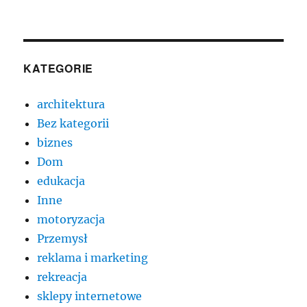
KATEGORIE
architektura
Bez kategorii
biznes
Dom
edukacja
Inne
motoryzacja
Przemysł
reklama i marketing
rekreacja
sklepy internetowe