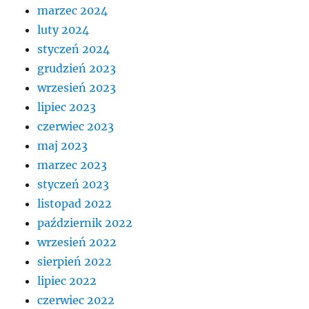
marzec 2024
luty 2024
styczeń 2024
grudzień 2023
wrzesień 2023
lipiec 2023
czerwiec 2023
maj 2023
marzec 2023
styczeń 2023
listopad 2022
październik 2022
wrzesień 2022
sierpień 2022
lipiec 2022
czerwiec 2022