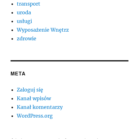
transport
uroda
usługi
Wyposażenie Wnętrz
zdrowie
META
Zaloguj się
Kanał wpisów
Kanał komentarzy
WordPress.org