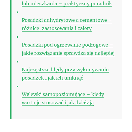
lub mieszkania – praktyczny poradnik
Posadzki anhydrytowe a cementowe –
różnice, zastosowania i zalety
Posadzki pod ogrzewanie podłogowe –
jakie rozwiązanie sprawdza się najlepiej
Najczęstsze błędy przy wykonywaniu
posadzek i jak ich uniknąć
Wylewki samopoziomujące – kiedy
warto je stosować i jak działają