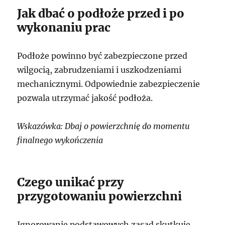
Jak dbać o podłoże przed i po
wykonaniu prac
Podłoże powinno być zabezpieczone przed
wilgocią, zabrudzeniami i uszkodzeniami
mechanicznymi. Odpowiednie zabezpieczenie
pozwala utrzymać jakość podłoża.
Wskazówka: Dbaj o powierzchnię do momentu
finalnego wykończenia
Czego unikać przy
przygotowaniu powierzchni
Ignorowanie podstawowych zasad skutkuje