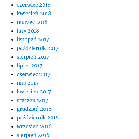
czerwiec 2018
kwiecień 2018
marzec 2018
luty 2018
listopad 2017
październik 2017
sierpień 2017
lipiec 2017
czerwiec 2017
maj 2017
kwiecień 2017
styczeń 2017
grudzień 2016
październik 2016
wrzesień 2016
sierpień 2016