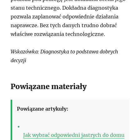
stanu technicznego. Dokładna diagnostyka
pozwala zaplanować odpowiednie działania
naprawcze. Bez tych danych trudno dobrać
właściwe rozwiązania technologiczne.
Wskazówka: Diagnostyka to podstawa dobrych
decyzji
Powiązane materiały
Powiązane artykuły:
Jak wybrać odpowiedni jastrych do domu